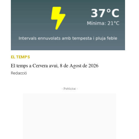
EL TEMPS
El temps a Cervera avui, 8 de Agost de 2026
Redacció
- Publicitat -