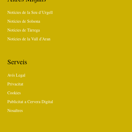
Notícies de la Seu d’Urgell
Notícies de Solsona
Notícies de Tàrrega
Notícies de la Vall d’Aran
Serveis
Avís Legal
Privacitat
Cookies
Publicitat a Cervera Digital
Nosaltres