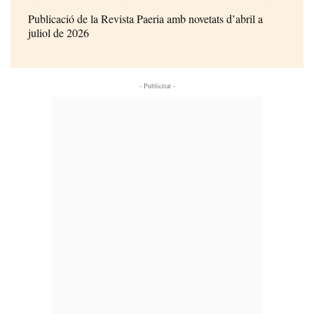
Publicació de la Revista Paeria amb novetats d’abril a
juliol de 2026
- Publicitat -