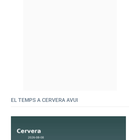
EL TEMPS A CERVERA AVUI