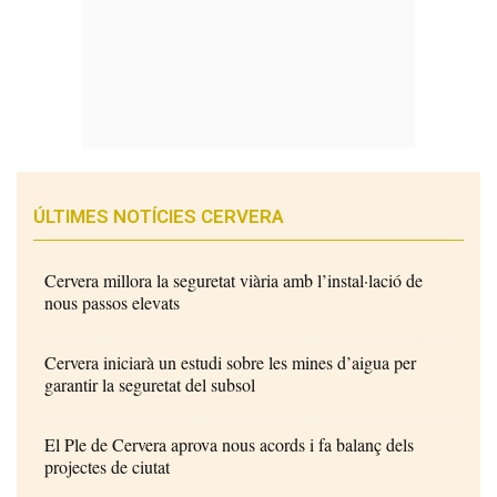
ÚLTIMES NOTÍCIES CERVERA
Cervera millora la seguretat viària amb l’instal·lació de
nous passos elevats
Cervera iniciarà un estudi sobre les mines d’aigua per
garantir la seguretat del subsol
El Ple de Cervera aprova nous acords i fa balanç dels
projectes de ciutat