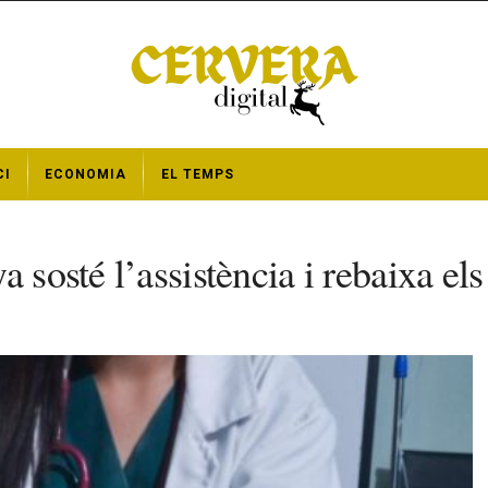
CI
ECONOMIA
EL TEMPS
 sosté l’assistència i rebaixa el