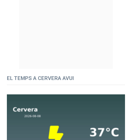
EL TEMPS A CERVERA AVUI