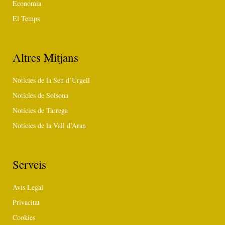
Economia
El Temps
Altres Mitjans
Notícies de la Seu d’Urgell
Notícies de Solsona
Notícies de Tàrrega
Notícies de la Vall d’Aran
Serveis
Avís Legal
Privacitat
Cookies