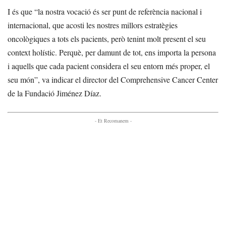
I és que “la nostra vocació és ser punt de referència nacional i
internacional, que acosti les nostres millors estratègies
oncològiques a tots els pacients, però tenint molt present el seu
context holístic. Perquè, per damunt de tot, ens importa la persona
i aquells que cada pacient considera el seu entorn més proper, el
seu món”, va indicar el director del Comprehensive Cancer Center
de la Fundació Jiménez Díaz.
- Et Recomanem -