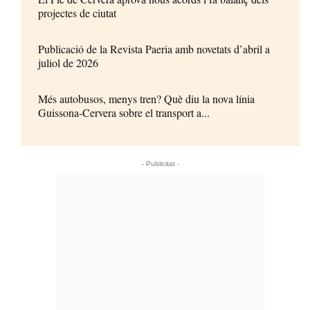
projectes de ciutat
Publicació de la Revista Paeria amb novetats d’abril a
juliol de 2026
Més autobusos, menys tren? Què diu la nova línia
Guissona-Cervera sobre el transport a...
- Publicitat -