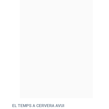
EL TEMPS A CERVERA AVUI