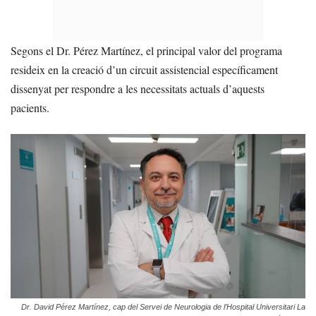
Segons el Dr. Pérez Martínez, el principal valor del programa
resideix en la creació d’un circuit assistencial específicament
dissenyat per respondre a les necessitats actuals d’aquests
pacients.
Dr. David Pérez Martínez, cap del Servei de Neurologia de l’Hospital Universitari La