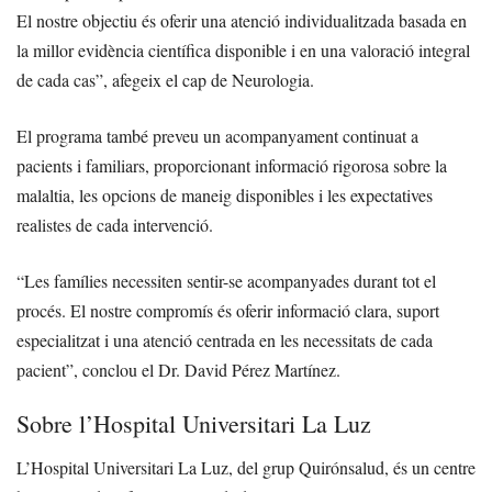
El nostre objectiu és oferir una atenció individualitzada basada en
la millor evidència científica disponible i en una valoració integral
de cada cas”, afegeix el cap de Neurologia.
El programa també preveu un acompanyament continuat a
pacients i familiars, proporcionant informació rigorosa sobre la
malaltia, les opcions de maneig disponibles i les expectatives
realistes de cada intervenció.
“Les famílies necessiten sentir-se acompanyades durant tot el
procés. El nostre compromís és oferir informació clara, suport
especialitzat i una atenció centrada en les necessitats de cada
pacient”, conclou el Dr. David Pérez Martínez.
Sobre l’Hospital Universitari La Luz
L’Hospital Universitari La Luz, del grup Quirónsalud, és un centre