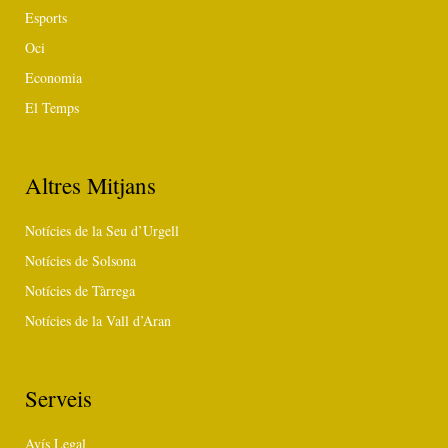
Esports
Oci
Economia
El Temps
Altres Mitjans
Notícies de la Seu d’Urgell
Notícies de Solsona
Notícies de Tàrrega
Notícies de la Vall d’Aran
Serveis
Avís Legal