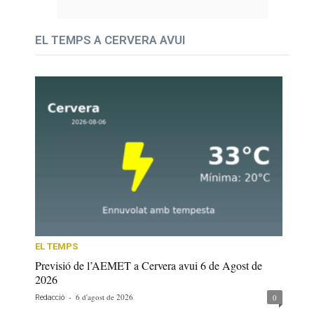
EL TEMPS A CERVERA AVUI
EL TEMPS
Previsió de l’AEMET a Cervera avui 6 de Agost de
2026
-
6 d'agost de 2026
0
Redacció