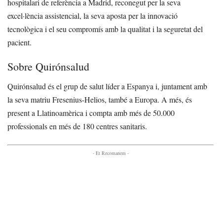
hospitalari de referència a Madrid, reconegut per la seva
excel·lència assistencial, la seva aposta per la innovació
tecnològica i el seu compromís amb la qualitat i la seguretat del
pacient.
Sobre Quirónsalud
Quirónsalud és el grup de salut líder a Espanya i, juntament amb
la seva matriu Fresenius-Helios, també a Europa. A més, és
present a Llatinoamèrica i compta amb més de 50.000
professionals en més de 180 centres sanitaris.
- Et Recomanem -