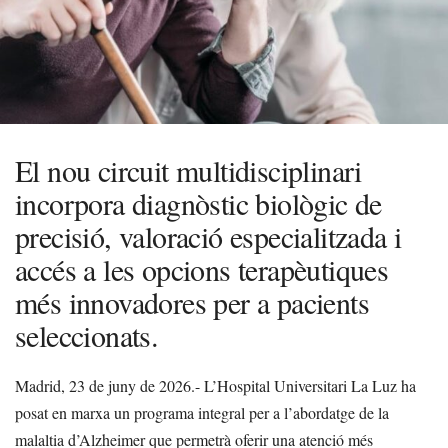
El nou circuit multidisciplinari
incorpora diagnòstic biològic de
precisió, valoració especialitzada i
accés a les opcions terapèutiques
més innovadores per a pacients
seleccionats.
Madrid, 23 de juny de 2026.- L’Hospital Universitari La Luz ha
posat en marxa un programa integral per a l’abordatge de la
malaltia d’Alzheimer que permetrà oferir una atenció més