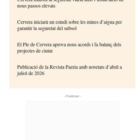
nous passos elevats
Cervera iniciarà un estudi sobre les mines d’aigua per
garantir la seguretat del subsol
El Ple de Cervera aprova nous acords i fa balanç dels
projectes de ciutat
Publicació de la Revista Paeria amb novetats d’abril a
juliol de 2026
- Publicitat -