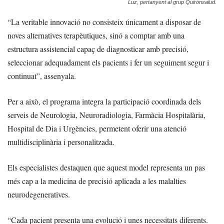
Luz, pertanyent al grup Quirónsalud.
“La veritable innovació no consisteix únicament a disposar de
noves alternatives terapèutiques, sinó a comptar amb una
estructura assistencial capaç de diagnosticar amb precisió,
seleccionar adequadament els pacients i fer un seguiment segur i
continuat”, assenyala.
Per a això, el programa integra la participació coordinada dels
serveis de Neurologia, Neuroradiologia, Farmàcia Hospitalària,
Hospital de Dia i Urgències, permetent oferir una atenció
multidisciplinària i personalitzada.
Els especialistes destaquen que aquest model representa un pas
més cap a la medicina de precisió aplicada a les malalties
neurodegeneratives.
“Cada pacient presenta una evolució i unes necessitats diferents.