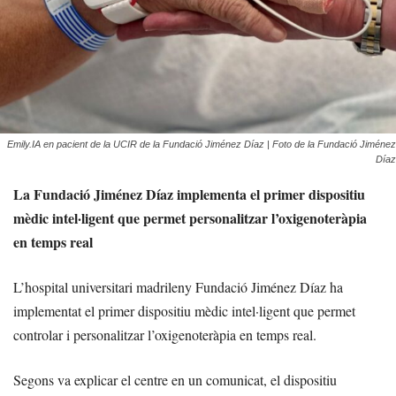
Emily.IA en pacient de la UCIR de la Fundació Jiménez Díaz | Foto de la Fundació Jiménez
Díaz
La Fundació Jiménez Díaz implementa el primer dispositiu
mèdic intel·ligent que permet personalitzar l’oxigenoteràpia
en temps real
L’hospital universitari madrileny Fundació Jiménez Díaz ha
implementat el primer dispositiu mèdic intel·ligent que permet
controlar i personalitzar l’oxigenoteràpia en temps real.
Segons va explicar el centre en un comunicat, el dispositiu