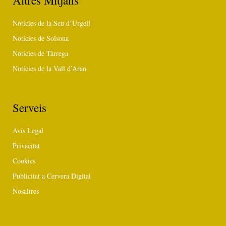
Altres Mitjans
Notícies de la Seu d’Urgell
Notícies de Solsona
Notícies de Tàrrega
Notícies de la Vall d’Aran
Serveis
Avís Legal
Privacitat
Cookies
Publicitat a Cervera Digital
Nosaltres