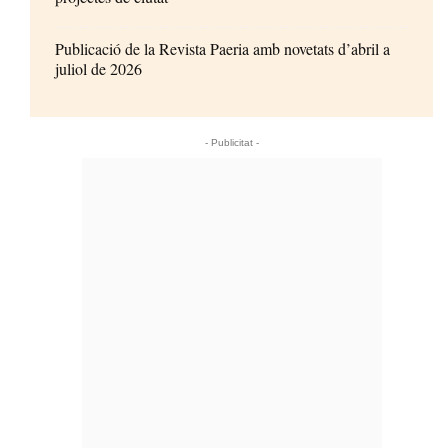
Publicació de la Revista Paeria amb novetats d’abril a
juliol de 2026
- Publicitat -