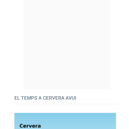
EL TEMPS A CERVERA AVUI