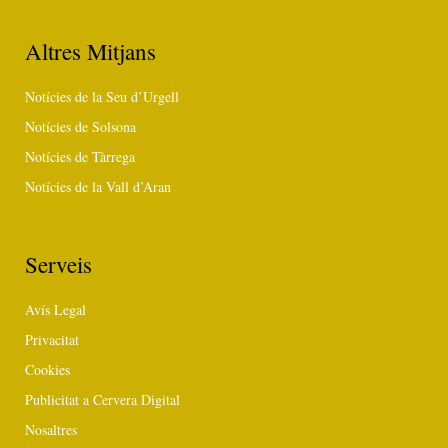
Altres Mitjans
Notícies de la Seu d’Urgell
Notícies de Solsona
Notícies de Tàrrega
Notícies de la Vall d’Aran
Serveis
Avís Legal
Privacitat
Cookies
Publicitat a Cervera Digital
Nosaltres