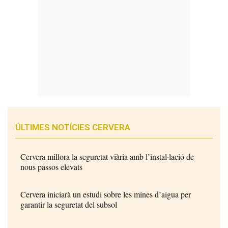
ÚLTIMES NOTÍCIES CERVERA
Cervera millora la seguretat viària amb l’instal·lació de
nous passos elevats
Cervera iniciarà un estudi sobre les mines d’aigua per
garantir la seguretat del subsol