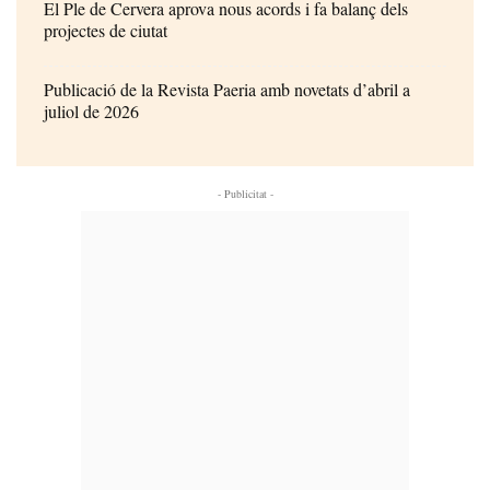
El Ple de Cervera aprova nous acords i fa balanç dels
projectes de ciutat
Publicació de la Revista Paeria amb novetats d’abril a
juliol de 2026
- Publicitat -