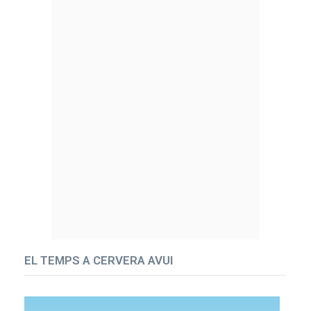
EL TEMPS A CERVERA AVUI