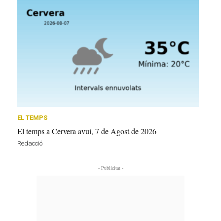
EL TEMPS
El temps a Cervera avui, 7 de Agost de 2026
Redacció
- Publicitat -