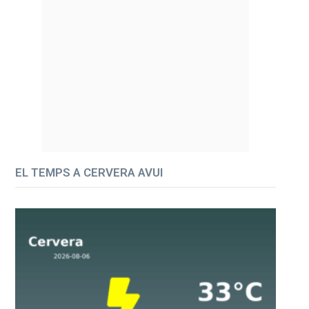
EL TEMPS A CERVERA AVUI