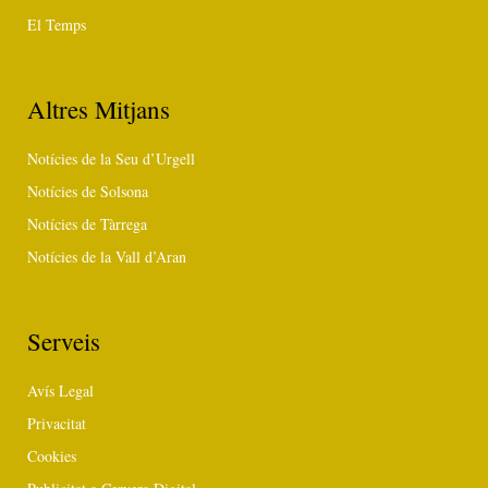
El Temps
Altres Mitjans
Notícies de la Seu d’Urgell
Notícies de Solsona
Notícies de Tàrrega
Notícies de la Vall d’Aran
Serveis
Avís Legal
Privacitat
Cookies