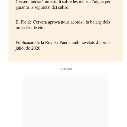
Cervera iniciarà un estudi sobre les mines d’aigua per
garantir la seguretat del subsol
El Ple de Cervera aprova nous acords i fa balanç dels
projectes de ciutat
Publicació de la Revista Paeria amb novetats d’abril a
juliol de 2026
- Publicitat -