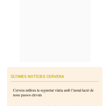
ÚLTIMES NOTÍCIES CERVERA
Cervera millora la seguretat viària amb l’instal·lació de
nous passos elevats