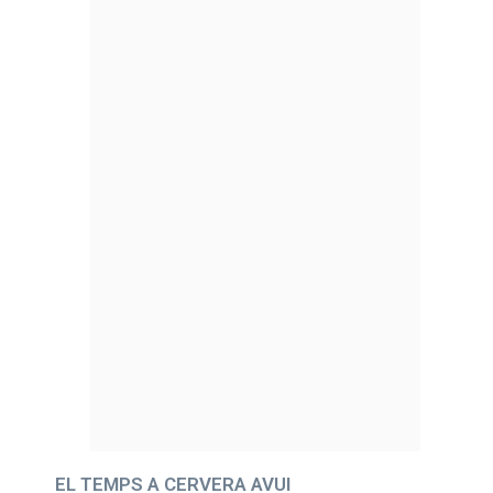
EL TEMPS A CERVERA AVUI