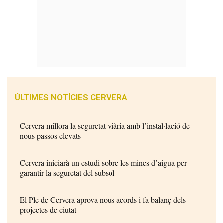
ÚLTIMES NOTÍCIES CERVERA
Cervera millora la seguretat viària amb l’instal·lació de
nous passos elevats
Cervera iniciarà un estudi sobre les mines d’aigua per
garantir la seguretat del subsol
El Ple de Cervera aprova nous acords i fa balanç dels
projectes de ciutat