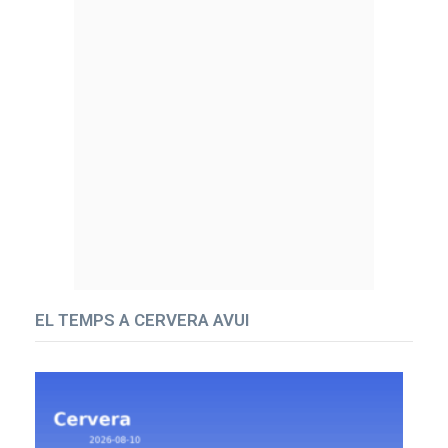
EL TEMPS A CERVERA AVUI