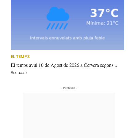
EL TEMPS
El temps avui 10 de Agost de 2026 a Cervera segons...
Redacció
- Publicitat -