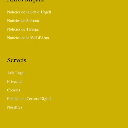
Notícies de la Seu d’Urgell
Notícies de Solsona
Notícies de Tàrrega
Notícies de la Vall d’Aran
Serveis
Avís Legal
Privacitat
Cookies
Publicitat a Cervera Digital
Nosaltres