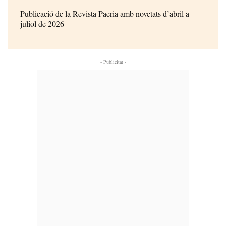
Publicació de la Revista Paeria amb novetats d’abril a
juliol de 2026
- Publicitat -