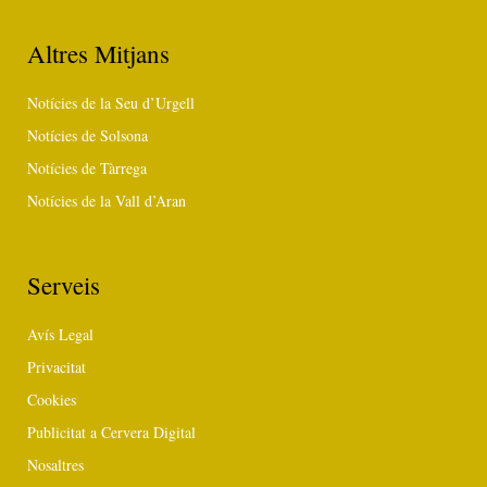
Altres Mitjans
Notícies de la Seu d’Urgell
Notícies de Solsona
Notícies de Tàrrega
Notícies de la Vall d’Aran
Serveis
Avís Legal
Privacitat
Cookies
Publicitat a Cervera Digital
Nosaltres