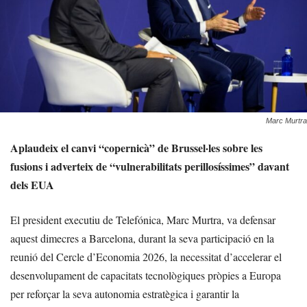
Marc Murtra
Aplaudeix el canvi “copernicà” de Brussel·les sobre les
fusions i adverteix de “vulnerabilitats perillosíssimes” davant
dels EUA
El president executiu de Telefónica, Marc Murtra, va defensar
aquest dimecres a Barcelona, durant la seva participació en la
reunió del Cercle d’Economia 2026, la necessitat d’accelerar el
desenvolupament de capacitats tecnològiques pròpies a Europa
per reforçar la seva autonomia estratègica i garantir la