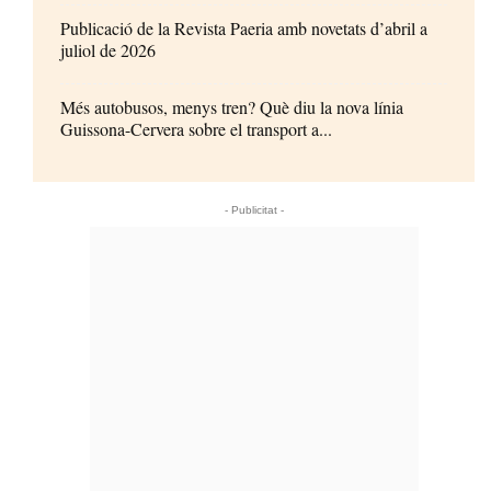
Publicació de la Revista Paeria amb novetats d’abril a
juliol de 2026
Més autobusos, menys tren? Què diu la nova línia
Guissona-Cervera sobre el transport a...
- Publicitat -