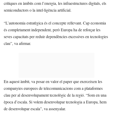
crítiques en àmbits com l’energia, les infraestructures digitals, els
semiconductors o la intel·ligència artificial.
“L’autonomia estratègica és el concepte rellevant. Cap economia
és completament independent, però Europa ha de reforçar les
seves capacitats per reduir dependències excessives en tecnologies
clau”, va afirmar.
En aquest àmbit, va posar en valor el paper que exerceixen les
companyies europees de telecomunicacions com a plataformes
clau per al desenvolupament tecnològic de la regió. “Som en una
època d’escala. Si volem desenvolupar tecnologia a Europa, hem
de desenvolupar escala”, va assenyalar.