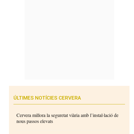
ÚLTIMES NOTÍCIES CERVERA
Cervera millora la seguretat viària amb l’instal·lació de
nous passos elevats