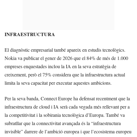
INFRAESTRUCTURA
El diagnòstic empresarial també apareix en estudis tecnològics.
Nokia va publicar el gener de 2026 que el 84% de més de 1.000
empreses enquestades inclou la IA en la seva estratègia de
creixement, però el 75% considera que la infraestructura actual
limita la seva capacitat per executar aquestes ambicions.
Per la seva banda, Connect Europe ha defensat recentment que la
infraestructura de cloud i IA serà cada vegada més rellevant per a
la competitivitat i la sobirania tecnològica d’Europa. També va
subratllar que la connectivitat avançada és la “infraestructura
invisible” darrere de l’ambició europea i que l’ecosistema europeu