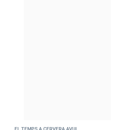
EL TEMPS A CERVERA AVUI