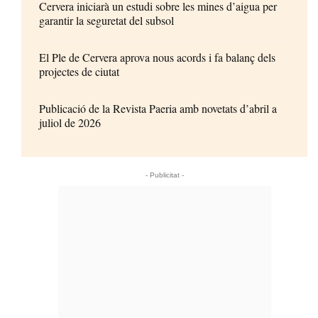
Cervera iniciarà un estudi sobre les mines d’aigua per
garantir la seguretat del subsol
El Ple de Cervera aprova nous acords i fa balanç dels
projectes de ciutat
Publicació de la Revista Paeria amb novetats d’abril a
juliol de 2026
- Publicitat -