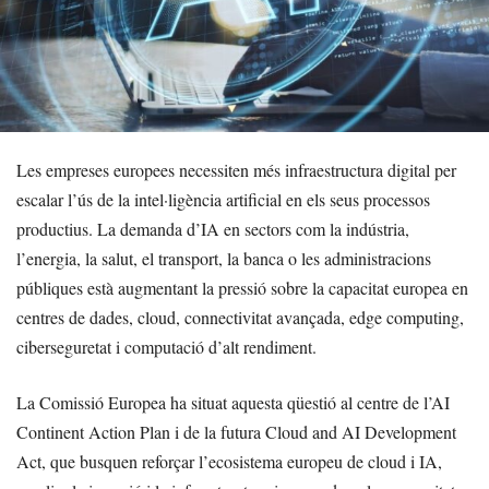
Les empreses europees necessiten més infraestructura digital per
escalar l’ús de la intel·ligència artificial en els seus processos
productius. La demanda d’IA en sectors com la indústria,
l’energia, la salut, el transport, la banca o les administracions
públiques està augmentant la pressió sobre la capacitat europea en
centres de dades, cloud, connectivitat avançada, edge computing,
ciberseguretat i computació d’alt rendiment.
La Comissió Europea ha situat aquesta qüestió al centre de l’AI
Continent Action Plan i de la futura Cloud and AI Development
Act, que busquen reforçar l’ecosistema europeu de cloud i IA,