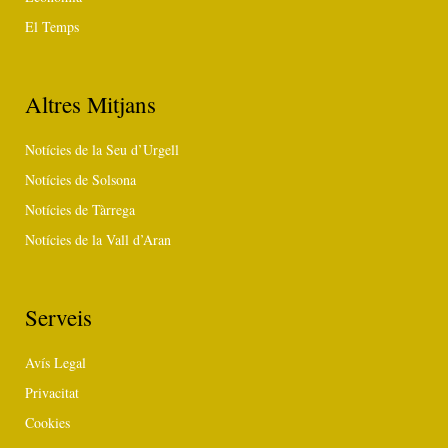
El Temps
Altres Mitjans
Notícies de la Seu d’Urgell
Notícies de Solsona
Notícies de Tàrrega
Notícies de la Vall d’Aran
Serveis
Avís Legal
Privacitat
Cookies