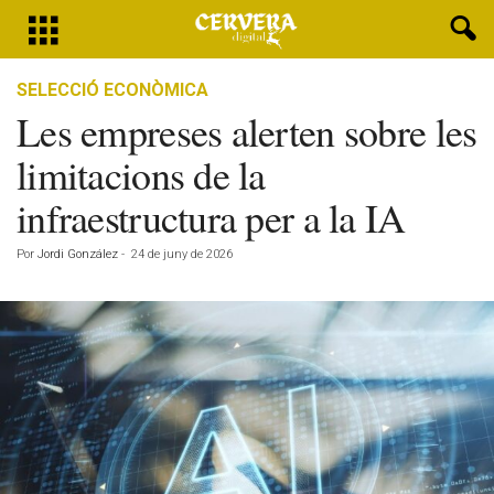
SELECCIÓ ECONÒMICA
Les empreses alerten sobre les
limitacions de la
infraestructura per a la IA
Por
Jordi González
-
24 de juny de 2026