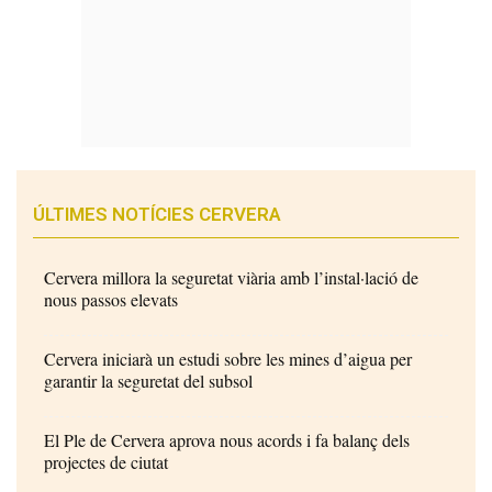
ÚLTIMES NOTÍCIES CERVERA
Cervera millora la seguretat viària amb l’instal·lació de
nous passos elevats
Cervera iniciarà un estudi sobre les mines d’aigua per
garantir la seguretat del subsol
El Ple de Cervera aprova nous acords i fa balanç dels
projectes de ciutat