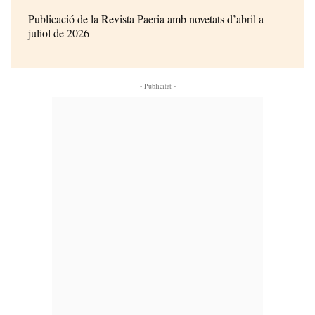
Publicació de la Revista Paeria amb novetats d’abril a
juliol de 2026
- Publicitat -