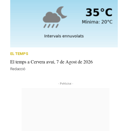
EL TEMPS
El temps a Cervera avui, 7 de Agost de 2026
Redacció
- Publicitat -