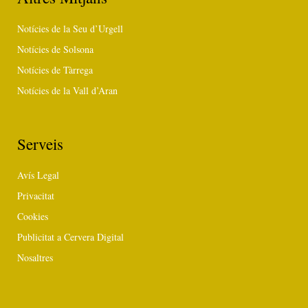
Notícies de la Seu d’Urgell
Notícies de Solsona
Notícies de Tàrrega
Notícies de la Vall d’Aran
Serveis
Avís Legal
Privacitat
Cookies
Publicitat a Cervera Digital
Nosaltres