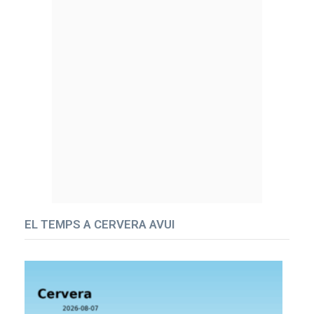
EL TEMPS A CERVERA AVUI