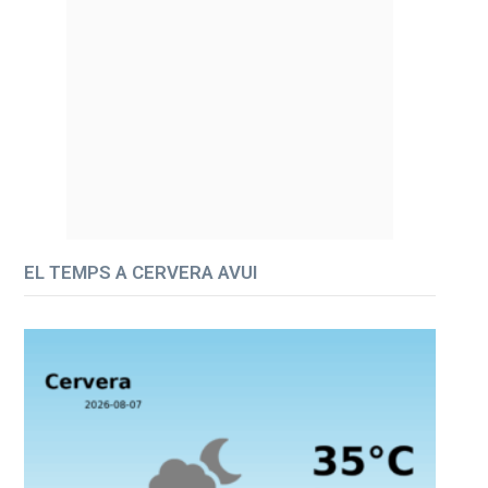
EL TEMPS A CERVERA AVUI