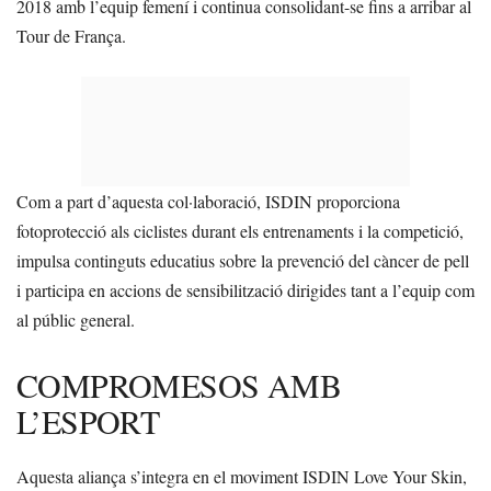
2018 amb l’equip femení i continua consolidant-se fins a arribar al
Tour de França.
Com a part d’aquesta col·laboració, ISDIN proporciona
fotoprotecció als ciclistes durant els entrenaments i la competició,
impulsa continguts educatius sobre la prevenció del càncer de pell
i participa en accions de sensibilització dirigides tant a l’equip com
al públic general.
COMPROMESOS AMB
L’ESPORT
Aquesta aliança s’integra en el moviment ISDIN Love Your Skin,