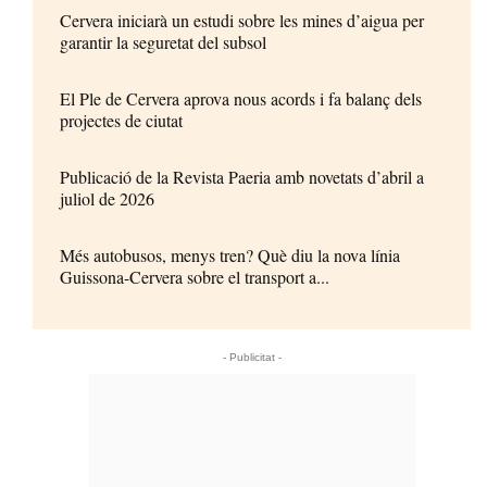
Cervera iniciarà un estudi sobre les mines d’aigua per
garantir la seguretat del subsol
El Ple de Cervera aprova nous acords i fa balanç dels
projectes de ciutat
Publicació de la Revista Paeria amb novetats d’abril a
juliol de 2026
Més autobusos, menys tren? Què diu la nova línia
Guissona-Cervera sobre el transport a...
- Publicitat -