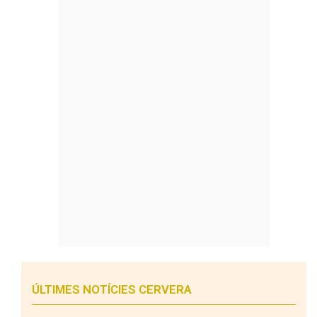
ÚLTIMES NOTÍCIES CERVERA