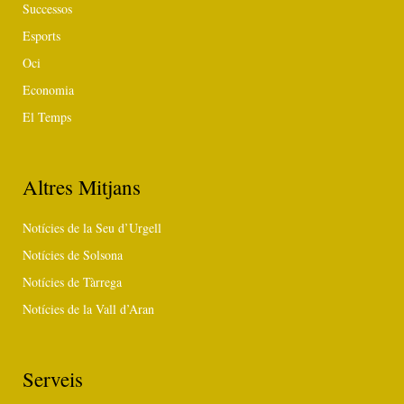
Successos
Esports
Oci
Economia
El Temps
Altres Mitjans
Notícies de la Seu d’Urgell
Notícies de Solsona
Notícies de Tàrrega
Notícies de la Vall d’Aran
Serveis