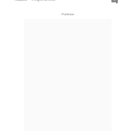
- Publicitat -