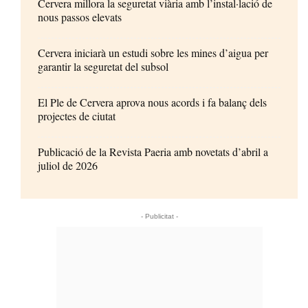
Cervera millora la seguretat viària amb l’instal·lació de
nous passos elevats
Cervera iniciarà un estudi sobre les mines d’aigua per
garantir la seguretat del subsol
El Ple de Cervera aprova nous acords i fa balanç dels
projectes de ciutat
Publicació de la Revista Paeria amb novetats d’abril a
juliol de 2026
- Publicitat -