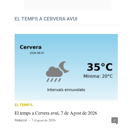
EL TEMPS A CERVERA AVUI
EL TEMPS
El temps a Cervera avui, 7 de Agost de 2026
-
7 d'agost de 2026
0
Redacció