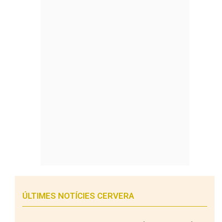
ÚLTIMES NOTÍCIES CERVERA