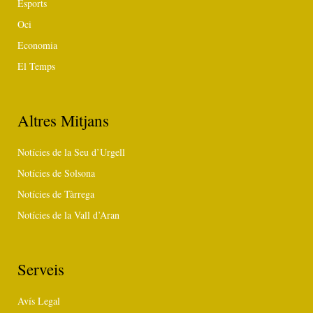
Esports
Oci
Economia
El Temps
Altres Mitjans
Notícies de la Seu d’Urgell
Notícies de Solsona
Notícies de Tàrrega
Notícies de la Vall d’Aran
Serveis
Avís Legal