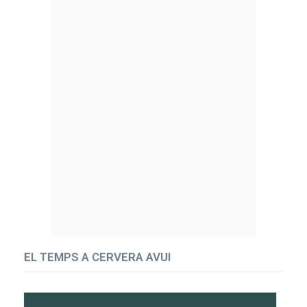
EL TEMPS A CERVERA AVUI