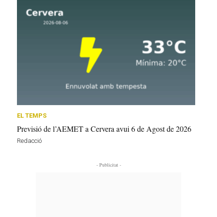
EL TEMPS
Previsió de l’AEMET a Cervera avui 6 de Agost de 2026
Redacció
- Publicitat -