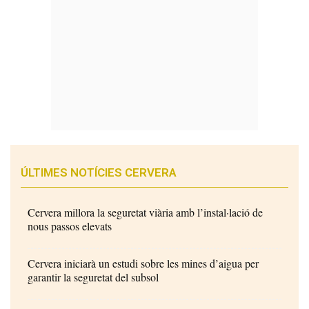
ÚLTIMES NOTÍCIES CERVERA
Cervera millora la seguretat viària amb l’instal·lació de
nous passos elevats
Cervera iniciarà un estudi sobre les mines d’aigua per
garantir la seguretat del subsol