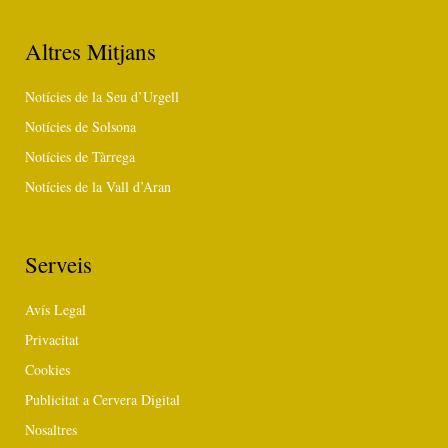
Altres Mitjans
Notícies de la Seu d’Urgell
Notícies de Solsona
Notícies de Tàrrega
Notícies de la Vall d’Aran
Serveis
Avís Legal
Privacitat
Cookies
Publicitat a Cervera Digital
Nosaltres