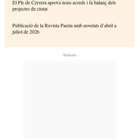
El Ple de Cervera aprova nous acords i fa balanç dels
projectes de ciutat
Publicació de la Revista Paeria amb novetats d’abril a
juliol de 2026
- Publicitat -