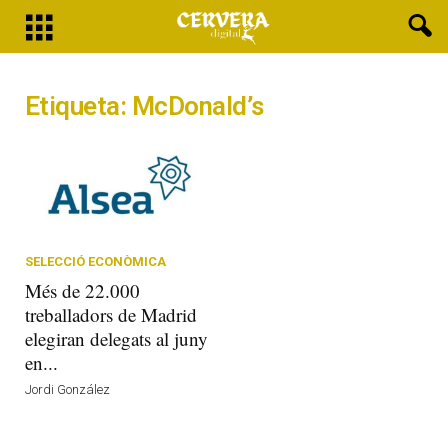
Etiqueta: McDonald’s
SELECCIÓ ECONÒMICA
Més de 22.000
treballadors de Madrid
elegiran delegats al juny
en...
Jordi González