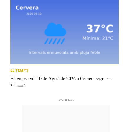
EL TEMPS
El temps avui 10 de Agost de 2026 a Cervera segons...
Redacció
- Publicitat -