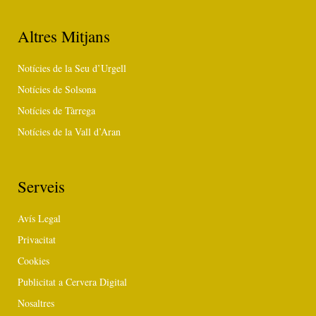
Altres Mitjans
Notícies de la Seu d’Urgell
Notícies de Solsona
Notícies de Tàrrega
Notícies de la Vall d’Aran
Serveis
Avís Legal
Privacitat
Cookies
Publicitat a Cervera Digital
Nosaltres