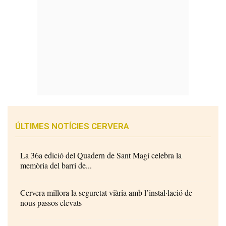
ÚLTIMES NOTÍCIES CERVERA
La 36a edició del Quadern de Sant Magí celebra la
memòria del barri de...
Cervera millora la seguretat viària amb l’instal·lació de
nous passos elevats