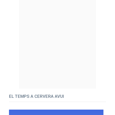
EL TEMPS A CERVERA AVUI