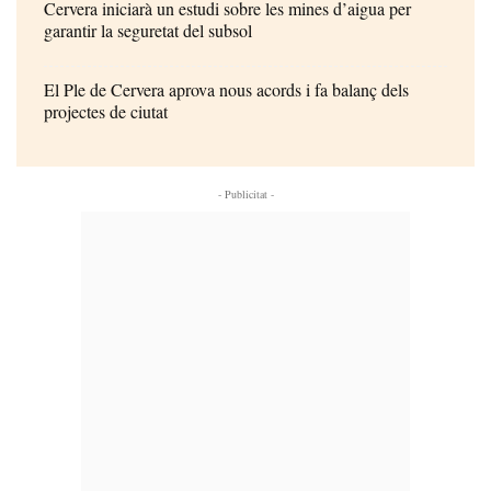
Cervera iniciarà un estudi sobre les mines d’aigua per
garantir la seguretat del subsol
El Ple de Cervera aprova nous acords i fa balanç dels
projectes de ciutat
- Publicitat -