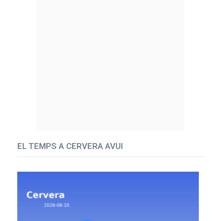
EL TEMPS A CERVERA AVUI