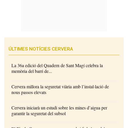
ÚLTIMES NOTÍCIES CERVERA
La 36a edició del Quadern de Sant Magí celebra la
memòria del barri de...
Cervera millora la seguretat viària amb l’instal·lació de
nous passos elevats
Cervera iniciarà un estudi sobre les mines d’aigua per
garantir la seguretat del subsol