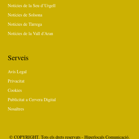
Notícies de la Seu d’Urgell
Notícies de Solsona
Notícies de Tàrrega
Notícies de la Vall d’Aran
Serveis
Avís Legal
Privacitat
Cookies
Publicitat a Cervera Digital
Nosaltres
© COPYRIGHT. Tots els drets reservats - Hiperlocals Comunicació.