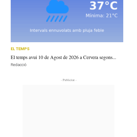
EL TEMPS
El temps avui 10 de Agost de 2026 a Cervera segons...
Redacció
- Publicitat -