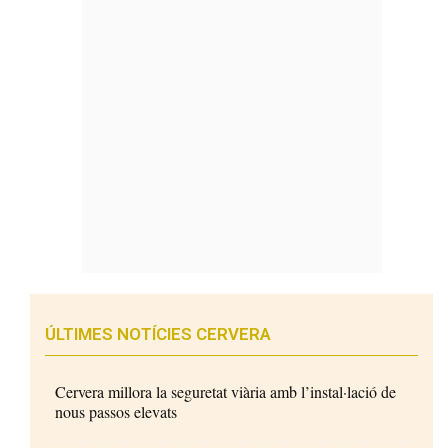
ÚLTIMES NOTÍCIES CERVERA
Cervera millora la seguretat viària amb l’instal·lació de
nous passos elevats