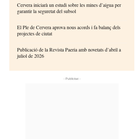
Cervera iniciarà un estudi sobre les mines d’aigua per
garantir la seguretat del subsol
El Ple de Cervera aprova nous acords i fa balanç dels
projectes de ciutat
Publicació de la Revista Paeria amb novetats d’abril a
juliol de 2026
- Publicitat -