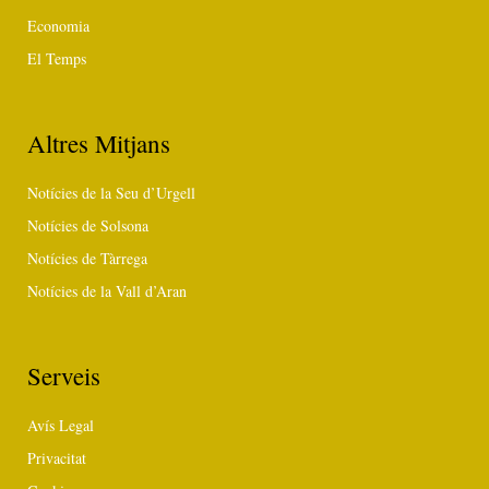
Economia
El Temps
Altres Mitjans
Notícies de la Seu d’Urgell
Notícies de Solsona
Notícies de Tàrrega
Notícies de la Vall d’Aran
Serveis
Avís Legal
Privacitat