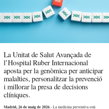
La Unitat de Salut Avançada de
l’Hospital Ruber Internacional
aposta per la genòmica per anticipar
malalties, personalitzar la prevenció
i millorar la presa de decisions
clíniques.
Madrid, 26 de maig
de 2026
.- La medicina preventiva està