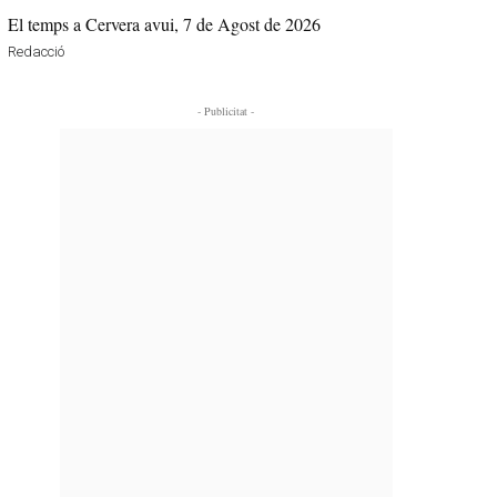
El temps a Cervera avui, 7 de Agost de 2026
Redacció
- Publicitat -