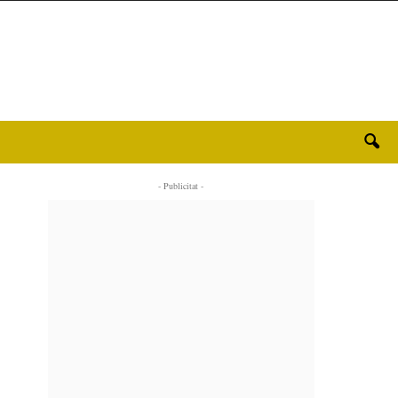
- Publicitat -