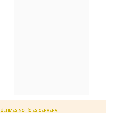
ÚLTIMES NOTÍCIES CERVERA