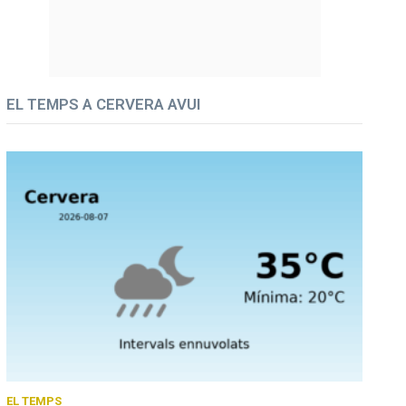
EL TEMPS A CERVERA AVUI
EL TEMPS