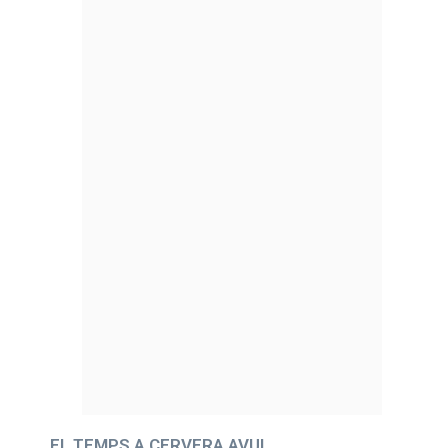
EL TEMPS A CERVERA AVUI