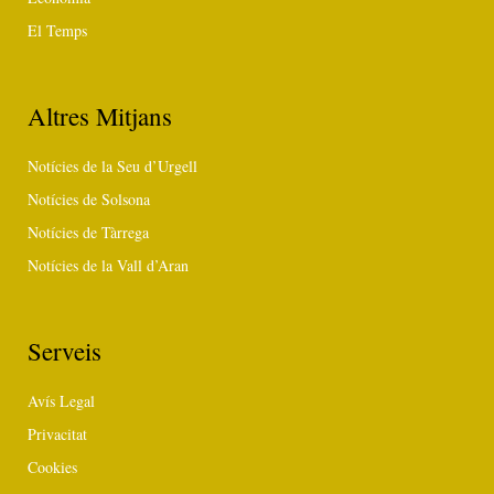
El Temps
Altres Mitjans
Notícies de la Seu d’Urgell
Notícies de Solsona
Notícies de Tàrrega
Notícies de la Vall d’Aran
Serveis
Avís Legal
Privacitat
Cookies