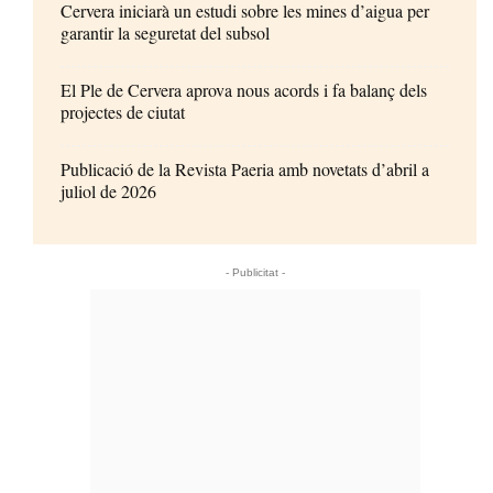
Cervera iniciarà un estudi sobre les mines d’aigua per
garantir la seguretat del subsol
El Ple de Cervera aprova nous acords i fa balanç dels
projectes de ciutat
Publicació de la Revista Paeria amb novetats d’abril a
juliol de 2026
- Publicitat -