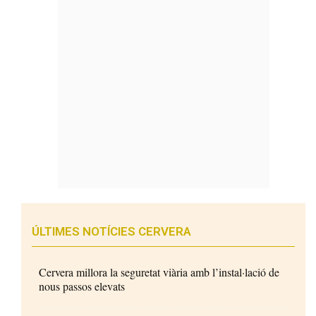
ÚLTIMES NOTÍCIES CERVERA
Cervera millora la seguretat viària amb l’instal·lació de
nous passos elevats