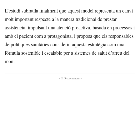
L’estudi subratlla finalment que aquest model representa un canvi
molt important respecte a la manera tradicional de prestar
assistència, impulsant una atenció proactiva, basada en processos i
amb el pacient com a protagonista, i proposa que els responsables
de polítiques sanitàries considerin aquesta estratègia com una
fórmula sostenible i escalable per a sistemes de salut d’arreu del
món.
- Et Recomanem -