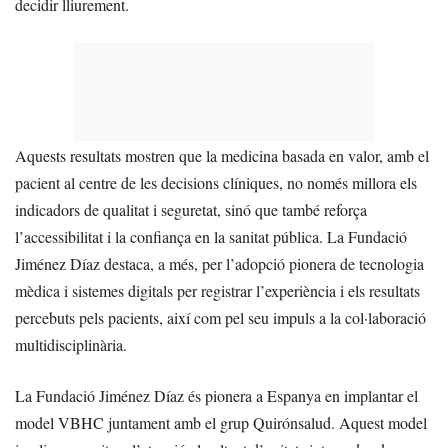
decidir lliurement.
Aquests resultats mostren que la medicina basada en valor, amb el
pacient al centre de les decisions clíniques, no només millora els
indicadors de qualitat i seguretat, sinó que també reforça
l’accessibilitat i la confiança en la sanitat pública. La Fundació
Jiménez Díaz destaca, a més, per l’adopció pionera de tecnologia
mèdica i sistemes digitals per registrar l’experiència i els resultats
percebuts pels pacients, així com pel seu impuls a la col·laboració
multidisciplinària.
La Fundació Jiménez Díaz és pionera a Espanya en implantar el
model VBHC juntament amb el grup Quirónsalud. Aquest model