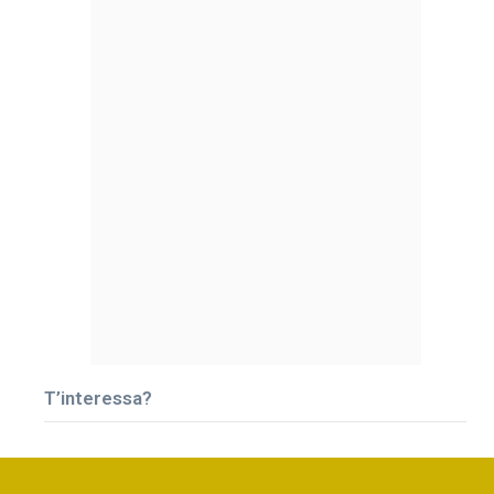
T’interessa?