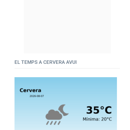
EL TEMPS A CERVERA AVUI