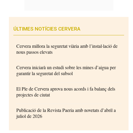
ÚLTIMES NOTÍCIES CERVERA
Cervera millora la seguretat viària amb l’instal·lació de
nous passos elevats
Cervera iniciarà un estudi sobre les mines d’aigua per
garantir la seguretat del subsol
El Ple de Cervera aprova nous acords i fa balanç dels
projectes de ciutat
Publicació de la Revista Paeria amb novetats d’abril a
juliol de 2026