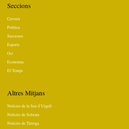
Seccions
Cervera
Política
Successos
Esports
Oci
Economia
El Temps
Altres Mitjans
Notícies de la Seu d’Urgell
Notícies de Solsona
Notícies de Tàrrega