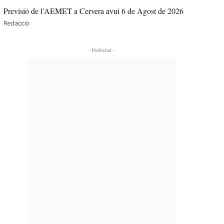
Previsió de l’AEMET a Cervera avui 6 de Agost de 2026
Redacció
- Publicitat -