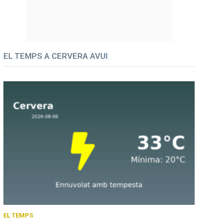
EL TEMPS A CERVERA AVUI
EL TEMPS