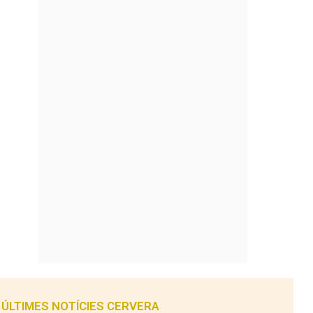
ÚLTIMES NOTÍCIES CERVERA