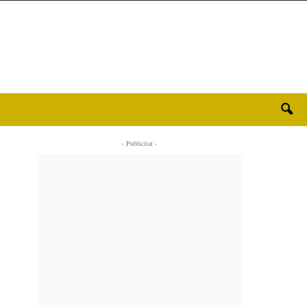
- Publicitat -