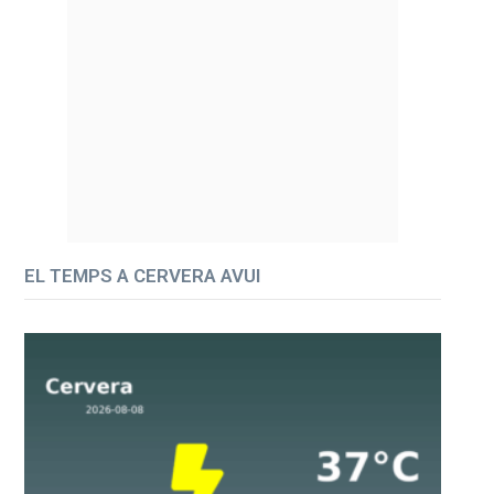
EL TEMPS A CERVERA AVUI