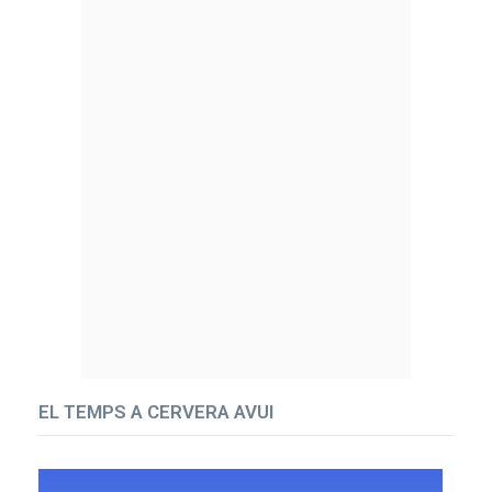
EL TEMPS A CERVERA AVUI