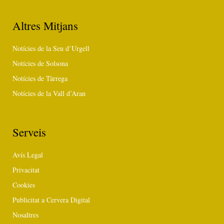
Altres Mitjans
Notícies de la Seu d’Urgell
Notícies de Solsona
Notícies de Tàrrega
Notícies de la Vall d’Aran
Serveis
Avís Legal
Privacitat
Cookies
Publicitat a Cervera Digital
Nosaltres