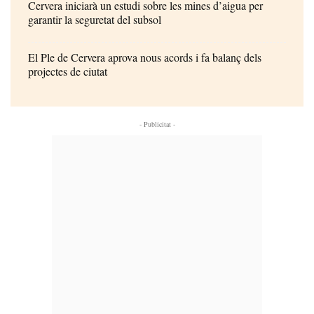
Cervera iniciarà un estudi sobre les mines d’aigua per
garantir la seguretat del subsol
El Ple de Cervera aprova nous acords i fa balanç dels
projectes de ciutat
- Publicitat -