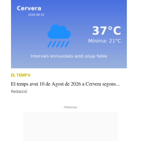
EL TEMPS
El temps avui 10 de Agost de 2026 a Cervera segons...
Redacció
- Publicitat -