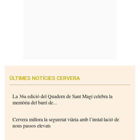
ÚLTIMES NOTÍCIES CERVERA
La 36a edició del Quadern de Sant Magí celebra la
memòria del barri de...
Cervera millora la seguretat viària amb l’instal·lació de
nous passos elevats