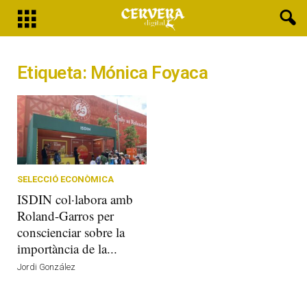
Etiqueta: Mónica Foyaca
SELECCIÓ ECONÒMICA
ISDIN col·labora amb
Roland-Garros per
conscienciar sobre la
importància de la...
Jordi González