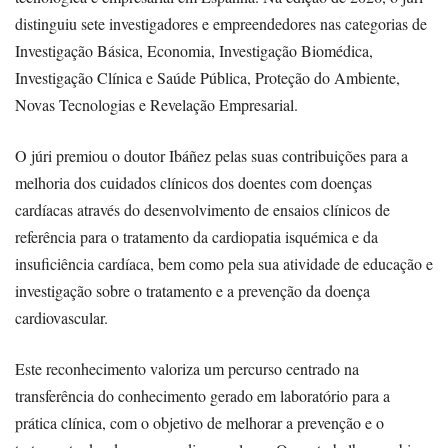
distinguiu sete investigadores e empreendedores nas categorias de
Investigação Básica, Economia, Investigação Biomédica,
Investigação Clínica e Saúde Pública, Proteção do Ambiente,
Novas Tecnologias e Revelação Empresarial.
O júri premiou o doutor Ibáñez pelas suas contribuições para a
melhoria dos cuidados clínicos dos doentes com doenças
cardíacas através do desenvolvimento de ensaios clínicos de
referência para o tratamento da cardiopatia isquémica e da
insuficiência cardíaca, bem como pela sua atividade de educação e
investigação sobre o tratamento e a prevenção da doença
cardiovascular.
Este reconhecimento valoriza um percurso centrado na
transferência do conhecimento gerado em laboratório para a
prática clínica, com o objetivo de melhorar a prevenção e o