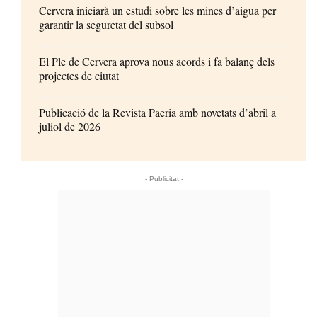
Cervera iniciarà un estudi sobre les mines d’aigua per
garantir la seguretat del subsol
El Ple de Cervera aprova nous acords i fa balanç dels
projectes de ciutat
Publicació de la Revista Paeria amb novetats d’abril a
juliol de 2026
- Publicitat -