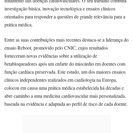
tratamento das doenças cardiovasculares. O seu trabalho combina
investigação básica, inovação tecnológica e ensaios clínicos
orientados para responder a questões de grande relevância para a
prática médica.
Entre as suas contribuições mais recentes destaca-se a liderança do
ensaio Reboot, promovido pelo CNIC, cujos resultados
forneceram novas evidências sobre a utilização de
betabloqueadores após um enfarte do miocárdio em doentes com
função cardíaca preservada. Este estudo, um dos maiores ensaios
clínicos independentes realizados em cardiologia na Europa,
colocou em causa uma prática médica estabelecida há décadas e
abre caminho a uma medicina cardiovascular mais personalizada,
baseada na evidência e adaptada ao perfil de risco de cada doente.