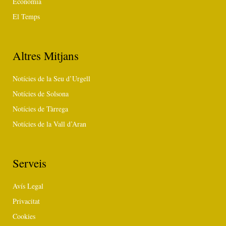
Economia
El Temps
Altres Mitjans
Notícies de la Seu d’Urgell
Notícies de Solsona
Notícies de Tàrrega
Notícies de la Vall d’Aran
Serveis
Avís Legal
Privacitat
Cookies