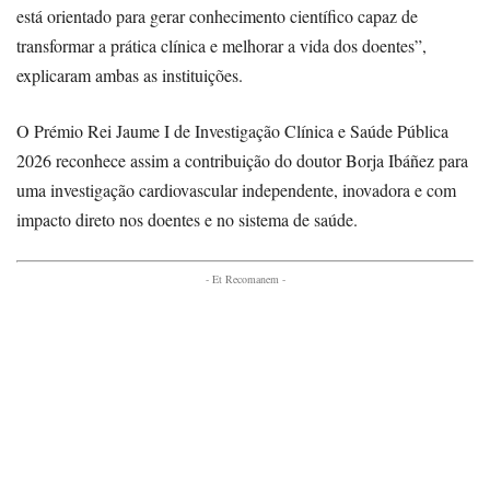
está orientado para gerar conhecimento científico capaz de
transformar a prática clínica e melhorar a vida dos doentes”,
explicaram ambas as instituições.
O Prémio Rei Jaume I de Investigação Clínica e Saúde Pública
2026 reconhece assim a contribuição do doutor Borja Ibáñez para
uma investigação cardiovascular independente, inovadora e com
impacto direto nos doentes e no sistema de saúde.
- Et Recomanem -