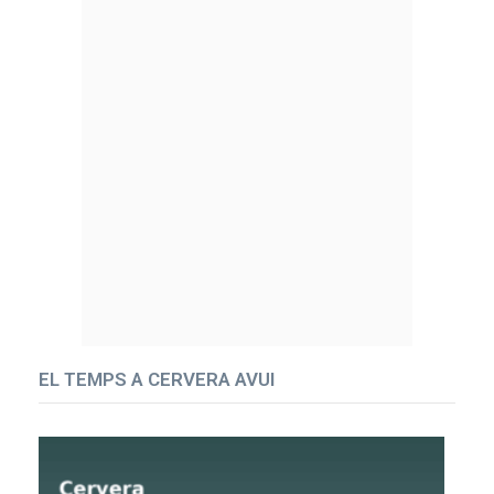
EL TEMPS A CERVERA AVUI