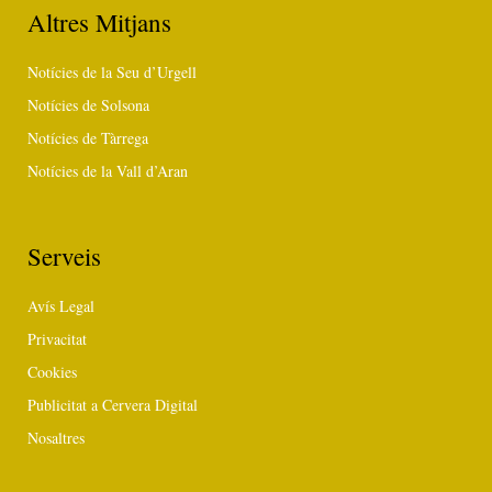
Altres Mitjans
Notícies de la Seu d’Urgell
Notícies de Solsona
Notícies de Tàrrega
Notícies de la Vall d’Aran
Serveis
Avís Legal
Privacitat
Cookies
Publicitat a Cervera Digital
Nosaltres