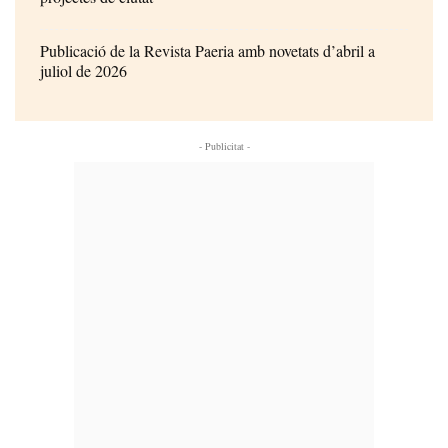
Publicació de la Revista Paeria amb novetats d’abril a
juliol de 2026
- Publicitat -