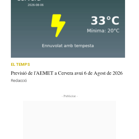
EL TEMPS
Previsió de l’AEMET a Cervera avui 6 de Agost de 2026
Redacció
- Publicitat -