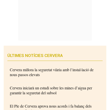
ÚLTIMES NOTÍCIES CERVERA
Cervera millora la seguretat viària amb l’instal·lació de
nous passos elevats
Cervera iniciarà un estudi sobre les mines d’aigua per
garantir la seguretat del subsol
El Ple de Cervera aprova nous acords i fa balanç dels