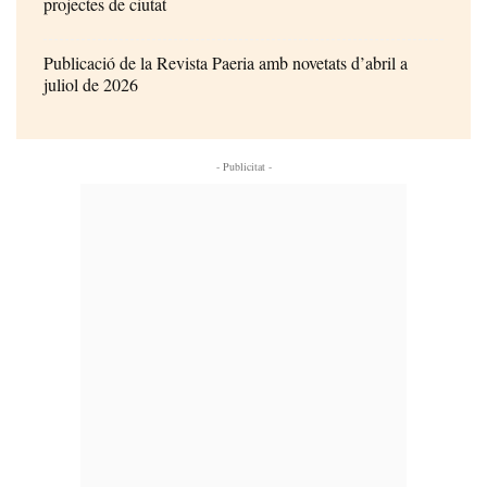
projectes de ciutat
Publicació de la Revista Paeria amb novetats d’abril a
juliol de 2026
- Publicitat -