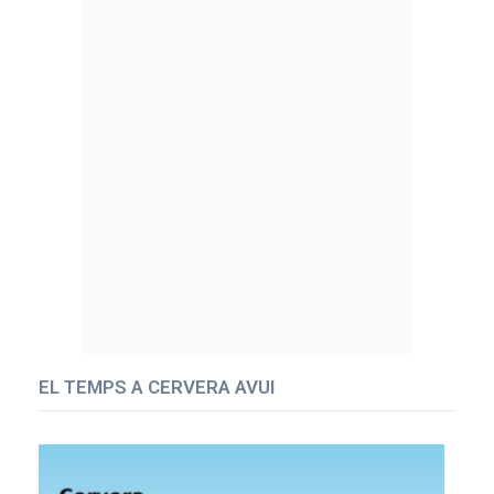
EL TEMPS A CERVERA AVUI