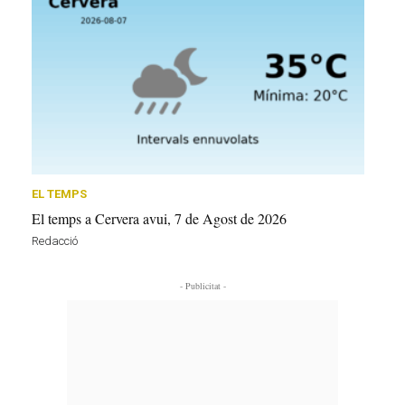
EL TEMPS
El temps a Cervera avui, 7 de Agost de 2026
Redacció
- Publicitat -