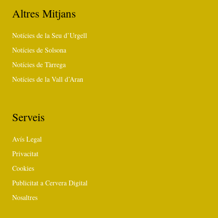
Altres Mitjans
Notícies de la Seu d’Urgell
Notícies de Solsona
Notícies de Tàrrega
Notícies de la Vall d’Aran
Serveis
Avís Legal
Privacitat
Cookies
Publicitat a Cervera Digital
Nosaltres