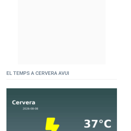
EL TEMPS A CERVERA AVUI