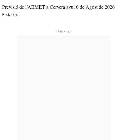
Previsió de l’AEMET a Cervera avui 6 de Agost de 2026
Redacció
- Publicitat -