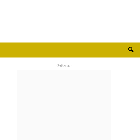
- Publicitat -