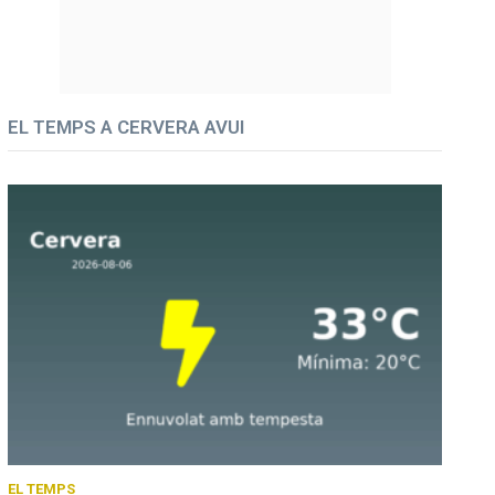
EL TEMPS A CERVERA AVUI
EL TEMPS