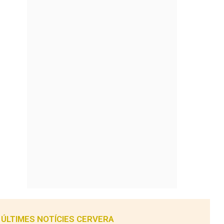
ÚLTIMES NOTÍCIES CERVERA