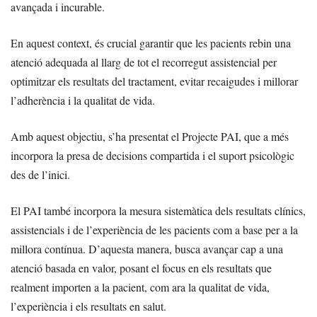
avançada i incurable.
En aquest context, és crucial garantir que les pacients rebin una
atenció adequada al llarg de tot el recorregut assistencial per
optimitzar els resultats del tractament, evitar recaigudes i millorar
l’adherència i la qualitat de vida.
Amb aquest objectiu, s’ha presentat el Projecte PAI, que a més
incorpora la presa de decisions compartida i el suport psicològic
des de l’inici.
El PAI també incorpora la mesura sistemàtica dels resultats clínics,
assistencials i de l’experiència de les pacients com a base per a la
millora contínua. D’aquesta manera, busca avançar cap a una
atenció basada en valor, posant el focus en els resultats que
realment importen a la pacient, com ara la qualitat de vida,
l’experiència i els resultats en salut.