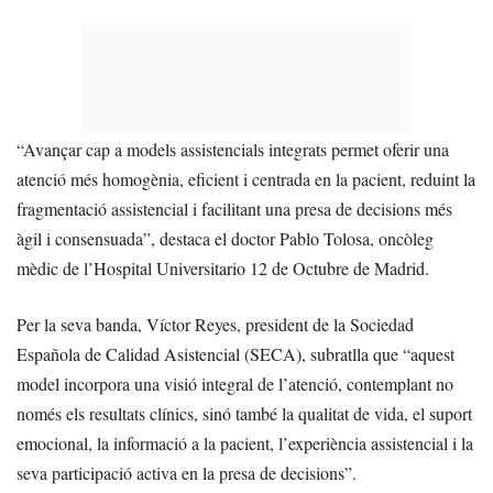
“Avançar cap a models assistencials integrats permet oferir una
atenció més homogènia, eficient i centrada en la pacient, reduint la
fragmentació assistencial i facilitant una presa de decisions més
àgil i consensuada”, destaca el doctor Pablo Tolosa, oncòleg
mèdic de l’Hospital Universitario 12 de Octubre de Madrid.
Per la seva banda, Víctor Reyes, president de la Sociedad
Española de Calidad Asistencial (SECA), subratlla que “aquest
model incorpora una visió integral de l’atenció, contemplant no
només els resultats clínics, sinó també la qualitat de vida, el suport
emocional, la informació a la pacient, l’experiència assistencial i la
seva participació activa en la presa de decisions”.