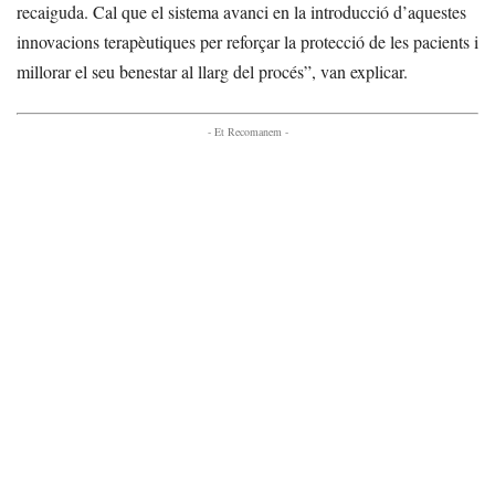
recaiguda. Cal que el sistema avanci en la introducció d’aquestes
innovacions terapèutiques per reforçar la protecció de les pacients i
millorar el seu benestar al llarg del procés”, van explicar.
- Et Recomanem -