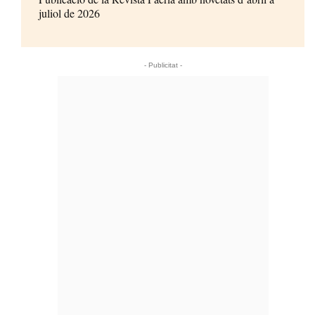
juliol de 2026
- Publicitat -