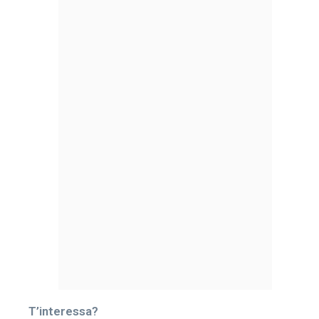
T’interessa?