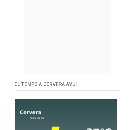
EL TEMPS A CERVERA AVUI