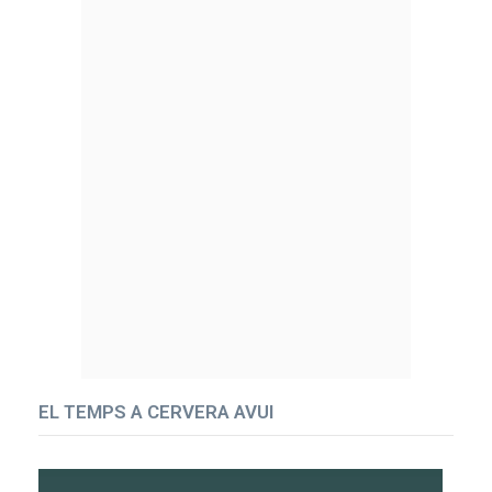
EL TEMPS A CERVERA AVUI