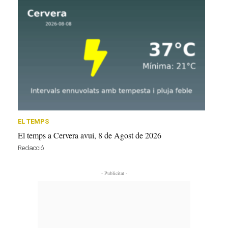
EL TEMPS
El temps a Cervera avui, 8 de Agost de 2026
Redacció
- Publicitat -