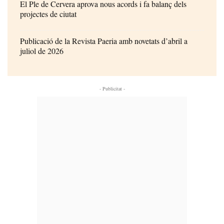
El Ple de Cervera aprova nous acords i fa balanç dels
projectes de ciutat
Publicació de la Revista Paeria amb novetats d’abril a
juliol de 2026
- Publicitat -