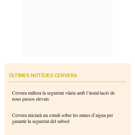
ÚLTIMES NOTÍCIES CERVERA
Cervera millora la seguretat viària amb l’instal·lació de
nous passos elevats
Cervera iniciarà un estudi sobre les mines d’aigua per
garantir la seguretat del subsol