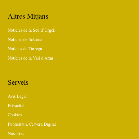
Altres Mitjans
Notícies de la Seu d’Urgell
Notícies de Solsona
Notícies de Tàrrega
Notícies de la Vall d’Aran
Serveis
Avís Legal
Privacitat
Cookies
Publicitat a Cervera Digital
Nosaltres