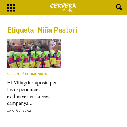
Etiqueta: Niña Pastori
SELECCIÓ ECONÒMICA
El Milagrito aposta per
les experiències
exclusives en la seva
campanya...
Jordi González