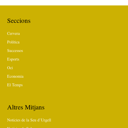
Seccions
Cervera
Política
Successos
Esports
Oci
Economia
El Temps
Altres Mitjans
Notícies de la Seu d’Urgell