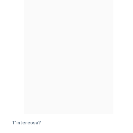
T’interessa?