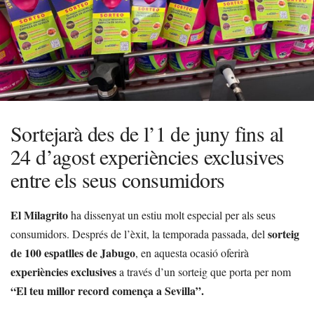
Sortejarà des de l’1 de juny fins al
24 d’agost experiències exclusives
entre els seus consumidors
El Milagrito
ha dissenyat un estiu molt especial per als seus
sorteig
consumidors. Després de l’èxit, la temporada passada, del
de 100 espatlles de Jabugo
, en aquesta ocasió oferirà
experiències exclusives
a través d’un sorteig que porta per nom
“El teu millor record comença a Sevilla”.