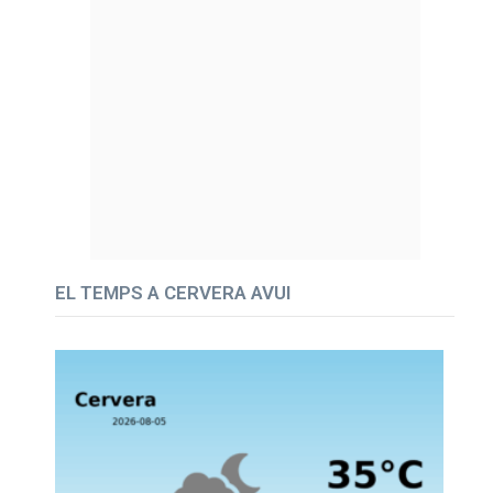
EL TEMPS A CERVERA AVUI