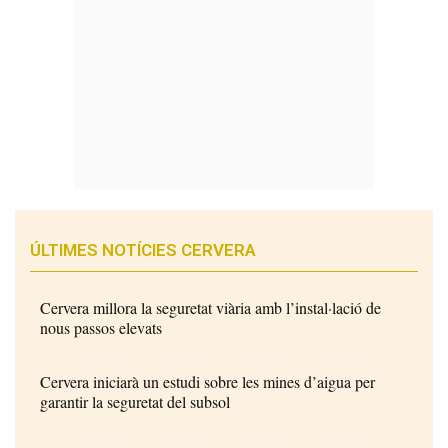
ÚLTIMES NOTÍCIES CERVERA
Cervera millora la seguretat viària amb l’instal·lació de
nous passos elevats
Cervera iniciarà un estudi sobre les mines d’aigua per
garantir la seguretat del subsol