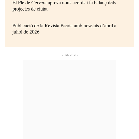
El Ple de Cervera aprova nous acords i fa balanç dels
projectes de ciutat
Publicació de la Revista Paeria amb novetats d’abril a
juliol de 2026
- Publicitat -