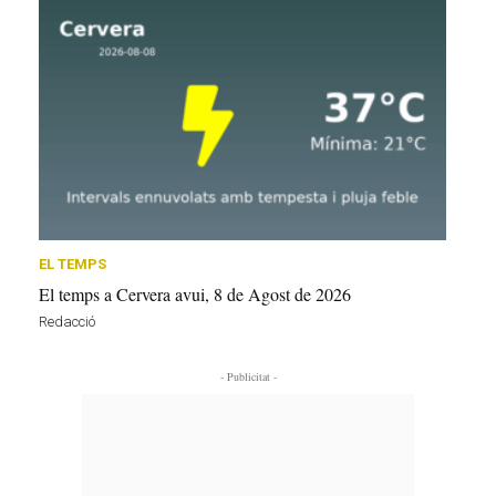
EL TEMPS
El temps a Cervera avui, 8 de Agost de 2026
Redacció
- Publicitat -