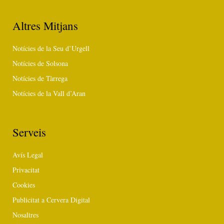
Altres Mitjans
Notícies de la Seu d’Urgell
Notícies de Solsona
Notícies de Tàrrega
Notícies de la Vall d’Aran
Serveis
Avís Legal
Privacitat
Cookies
Publicitat a Cervera Digital
Nosaltres