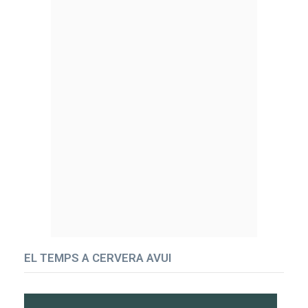
EL TEMPS A CERVERA AVUI