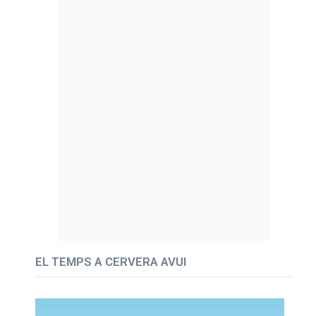
EL TEMPS A CERVERA AVUI