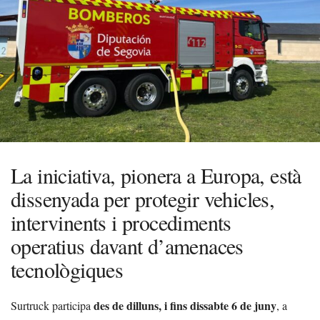
La iniciativa, pionera a Europa, està
dissenyada per protegir vehicles,
intervinents i procediments
operatius davant d’amenaces
tecnològiques
des de dilluns, i fins dissabte 6 de juny
Surtruck participa
, a