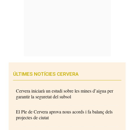
ÚLTIMES NOTÍCIES CERVERA
Cervera iniciarà un estudi sobre les mines d’aigua per
garantir la seguretat del subsol
El Ple de Cervera aprova nous acords i fa balanç dels
projectes de ciutat