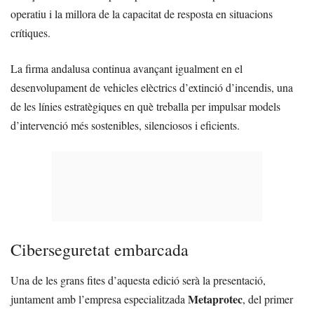
operatiu i la millora de la capacitat de resposta en situacions
crítiques.
La firma andalusa continua avançant igualment en el
desenvolupament de vehicles elèctrics d’extinció d’incendis, una
de les línies estratègiques en què treballa per impulsar models
d’intervenció més sostenibles, silenciosos i eficients.
Ciberseguretat embarcada
Una de les grans fites d’aquesta edició serà la presentació,
Metaprotec
juntament amb l’empresa especialitzada
, del primer