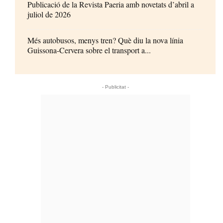
Publicació de la Revista Paeria amb novetats d’abril a
juliol de 2026
Més autobusos, menys tren? Què diu la nova línia
Guissona-Cervera sobre el transport a...
- Publicitat -