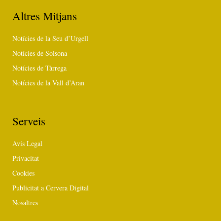
Altres Mitjans
Notícies de la Seu d’Urgell
Notícies de Solsona
Notícies de Tàrrega
Notícies de la Vall d’Aran
Serveis
Avís Legal
Privacitat
Cookies
Publicitat a Cervera Digital
Nosaltres