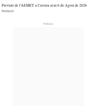
Previsió de l’AEMET a Cervera avui 6 de Agost de 2026
Redacció
- Publicitat -