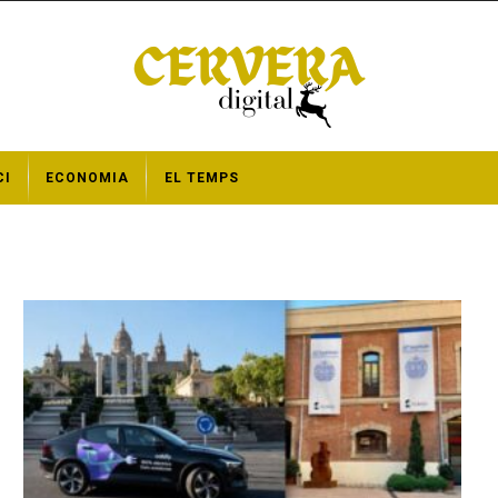
CI
ECONOMIA
EL TEMPS