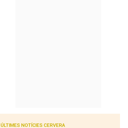
ÚLTIMES NOTÍCIES CERVERA