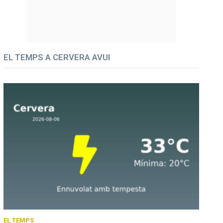
EL TEMPS A CERVERA AVUI
EL TEMPS