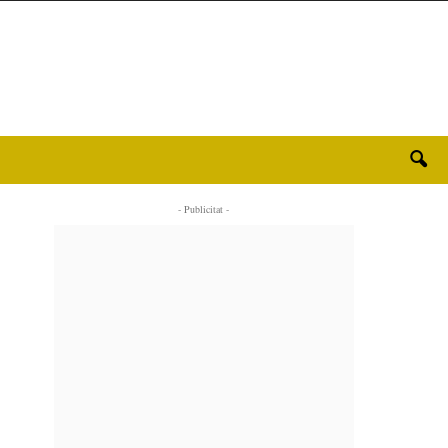
- Publicitat -