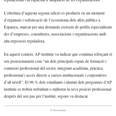
L’obertura d’aquesta segona edició es produeix en un moment
d’expansió i sofisticació de l’ecosistema dels afers públics a
Espanya, marcat per una demanda creixent de perfils especialitzats
des d’empreses, consultores, associacions i organitzacions amb
alta exposició reguladora.
En aquest context, AP institute va indicar que continua reforçant el
seu posicionament com “un dels principals espais de formació i
connexió professional del sector, integrant acadèmia, pràctica
professional i accés directe a xarxes institucionals i corporatives
d’alt nivell”. El 96 % dels estudiants i alumni dels programes d’AP
institute es troben treballant o milloren la seva posició professional
després del seu pas per l’institut, segons va destacar.
- Et Recomanem -