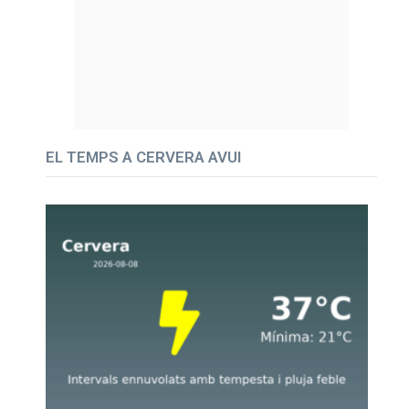
EL TEMPS A CERVERA AVUI