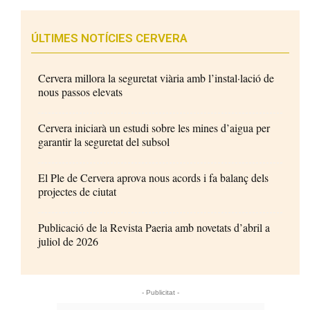
ÚLTIMES NOTÍCIES CERVERA
Cervera millora la seguretat viària amb l’instal·lació de
nous passos elevats
Cervera iniciarà un estudi sobre les mines d’aigua per
garantir la seguretat del subsol
El Ple de Cervera aprova nous acords i fa balanç dels
projectes de ciutat
Publicació de la Revista Paeria amb novetats d’abril a
juliol de 2026
- Publicitat -