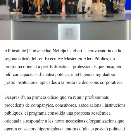
AP institute | Universidad Nebrija ha obert la convocatòria de la
segona edició del seu Executive Master en Afers Públics, un
programa orientat a perfils directius i professionals que busquen
reforçar capacitats d’anàlisi política, intel·ligència reguladora i
gestió institucional aplicades a la presa de decisions corporatives.
Després d’una primera edició que va reunir professionals
procedents de companyies, consultores, associacions i institucions
públiques, el programa consolida una proposta acadèmica
orientada a respondre a les noves necessitats d’organitzacions que
operen en sectors hiperregulats i entorns d’alta exposició política i