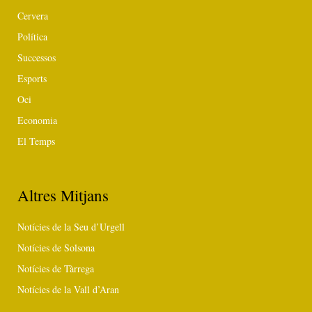
Cervera
Política
Successos
Esports
Oci
Economia
El Temps
Altres Mitjans
Notícies de la Seu d’Urgell
Notícies de Solsona
Notícies de Tàrrega
Notícies de la Vall d’Aran