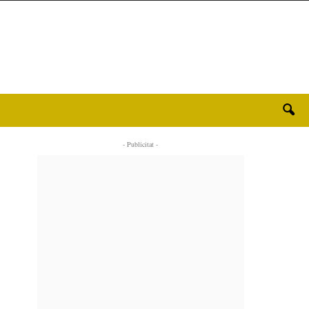
- Publicitat -