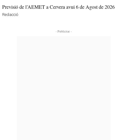
Previsió de l’AEMET a Cervera avui 6 de Agost de 2026
Redacció
- Publicitat -