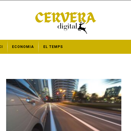
CI
ECONOMIA
EL TEMPS