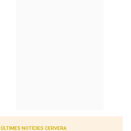
ÚLTIMES NOTÍCIES CERVERA