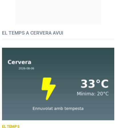
EL TEMPS A CERVERA AVUI
EL TEMPS