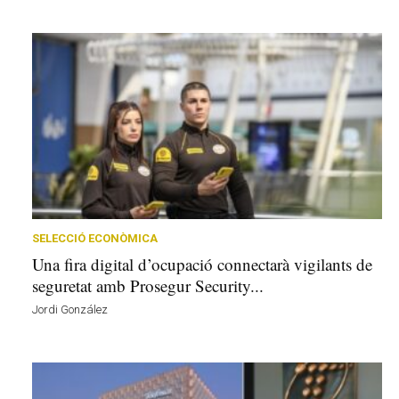
SELECCIÓ ECONÒMICA
Una fira digital d’ocupació connectarà vigilants de
seguretat amb Prosegur Security...
Jordi González