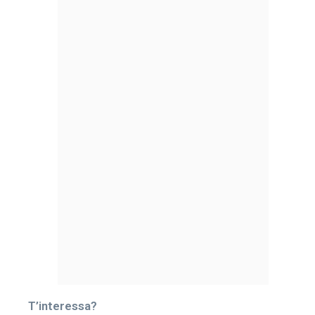
T’interessa?