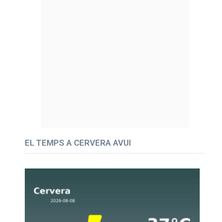
EL TEMPS A CERVERA AVUI