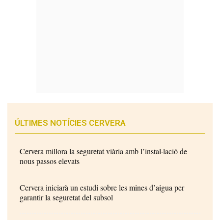
ÚLTIMES NOTÍCIES CERVERA
Cervera millora la seguretat viària amb l’instal·lació de
nous passos elevats
Cervera iniciarà un estudi sobre les mines d’aigua per
garantir la seguretat del subsol