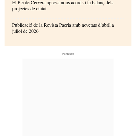
El Ple de Cervera aprova nous acords i fa balanç dels
projectes de ciutat
Publicació de la Revista Paeria amb novetats d’abril a
juliol de 2026
- Publicitat -