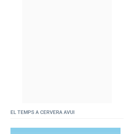
EL TEMPS A CERVERA AVUI