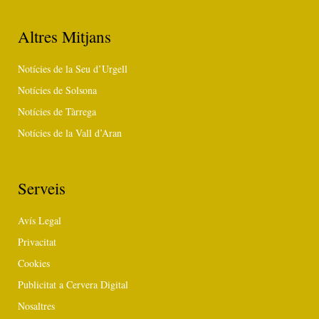
Altres Mitjans
Notícies de la Seu d’Urgell
Notícies de Solsona
Notícies de Tàrrega
Notícies de la Vall d’Aran
Serveis
Avís Legal
Privacitat
Cookies
Publicitat a Cervera Digital
Nosaltres