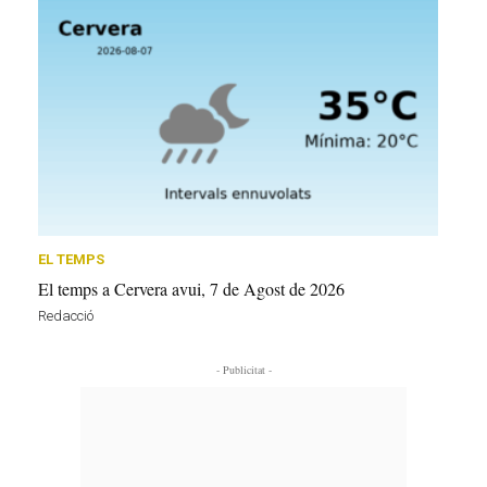
EL TEMPS
El temps a Cervera avui, 7 de Agost de 2026
Redacció
- Publicitat -