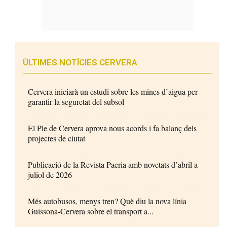
ÚLTIMES NOTÍCIES CERVERA
Cervera iniciarà un estudi sobre les mines d’aigua per
garantir la seguretat del subsol
El Ple de Cervera aprova nous acords i fa balanç dels
projectes de ciutat
Publicació de la Revista Paeria amb novetats d’abril a
juliol de 2026
Més autobusos, menys tren? Què diu la nova línia
Guissona-Cervera sobre el transport a...