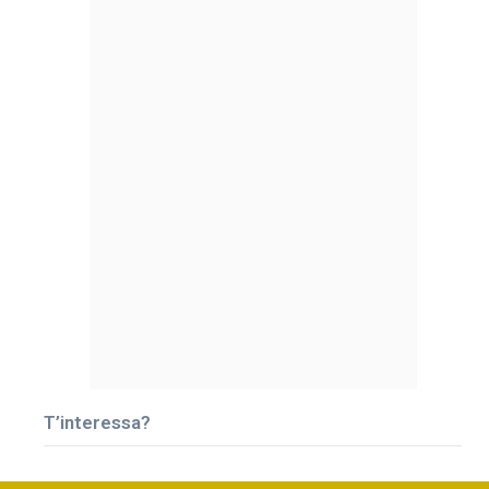
T’interessa?