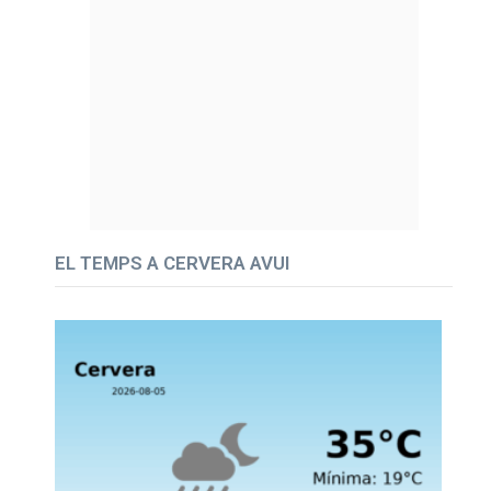
EL TEMPS A CERVERA AVUI