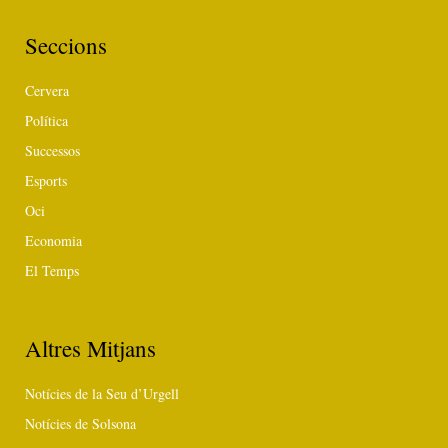
Seccions
Cervera
Política
Successos
Esports
Oci
Economia
El Temps
Altres Mitjans
Notícies de la Seu d’Urgell
Notícies de Solsona