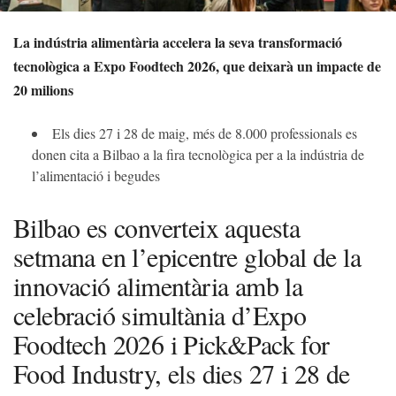
La indústria alimentària accelera la seva transformació
tecnològica a Expo Foodtech 2026, que deixarà un impacte de
20 milions
Els dies 27 i 28 de maig, més de 8.000 professionals es
donen cita a Bilbao a la fira tecnològica per a la indústria de
l’alimentació i begudes
Bilbao es converteix aquesta
setmana en l’epicentre global de la
innovació alimentària amb la
celebració simultània d’Expo
Foodtech 2026 i Pick&Pack for
Food Industry, els dies 27 i 28 de