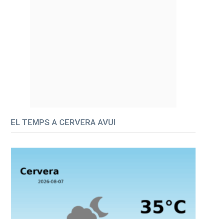
EL TEMPS A CERVERA AVUI