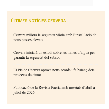
ÚLTIMES NOTÍCIES CERVERA
Cervera millora la seguretat viària amb l’instal·lació de
nous passos elevats
Cervera iniciarà un estudi sobre les mines d’aigua per
garantir la seguretat del subsol
El Ple de Cervera aprova nous acords i fa balanç dels
projectes de ciutat
Publicació de la Revista Paeria amb novetats d’abril a
juliol de 2026