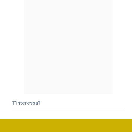
T’interessa?