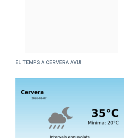
EL TEMPS A CERVERA AVUI