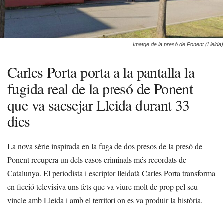
Imatge de la presó de Ponent (Lleida)
Carles Porta porta a la pantalla la
fugida real de la presó de Ponent
que va sacsejar Lleida durant 33
dies
La nova sèrie inspirada en la fuga de dos presos de la presó de
Ponent recupera un dels casos criminals més recordats de
Catalunya. El periodista i escriptor lleidatà Carles Porta transforma
en ficció televisiva uns fets que va viure molt de prop pel seu
vincle amb Lleida i amb el territori on es va produir la història.