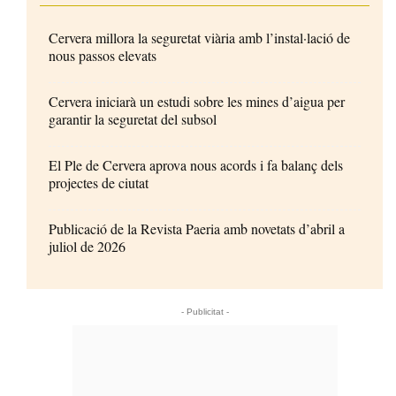
Cervera millora la seguretat viària amb l’instal·lació de
nous passos elevats
Cervera iniciarà un estudi sobre les mines d’aigua per
garantir la seguretat del subsol
El Ple de Cervera aprova nous acords i fa balanç dels
projectes de ciutat
Publicació de la Revista Paeria amb novetats d’abril a
juliol de 2026
- Publicitat -