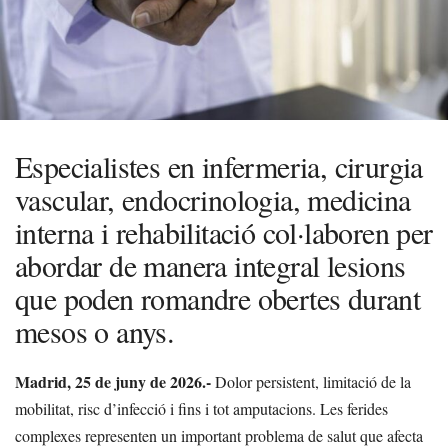
Especialistes en infermeria, cirurgia
vascular, endocrinologia, medicina
interna i rehabilitació col·laboren per
abordar de manera integral lesions
que poden romandre obertes durant
mesos o anys.
Madrid, 25 de juny de 2026.-
Dolor persistent, limitació de la
mobilitat, risc d’infecció i fins i tot amputacions. Les ferides
complexes representen un important problema de salut que afecta