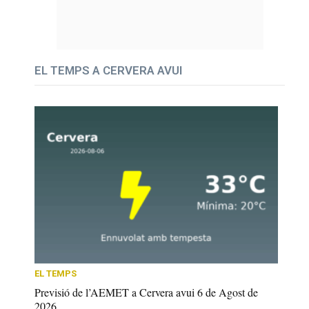
EL TEMPS A CERVERA AVUI
EL TEMPS
Previsió de l’AEMET a Cervera avui 6 de Agost de
2026