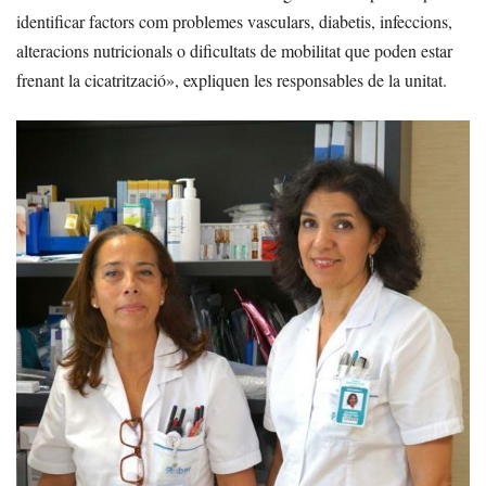
identificar factors com problemes vasculars, diabetis, infeccions,
alteracions nutricionals o dificultats de mobilitat que poden estar
frenant la cicatrització», expliquen les responsables de la unitat.