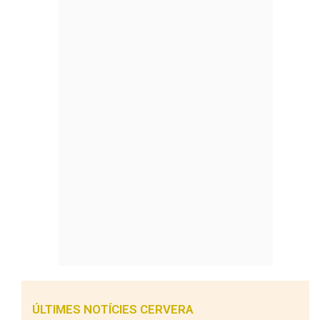
ÚLTIMES NOTÍCIES CERVERA