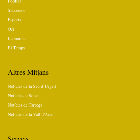
Política
Successos
Esports
Oci
Economia
El Temps
Altres Mitjans
Notícies de la Seu d’Urgell
Notícies de Solsona
Notícies de Tàrrega
Notícies de la Vall d’Aran
Serveis