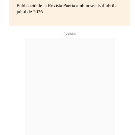
Publicació de la Revista Paeria amb novetats d’abril a
juliol de 2026
- Publicitat -