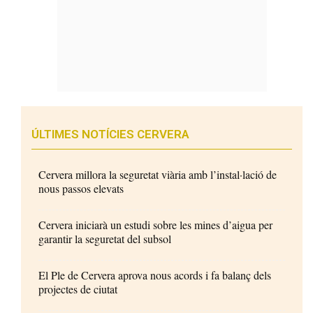
ÚLTIMES NOTÍCIES CERVERA
Cervera millora la seguretat viària amb l’instal·lació de
nous passos elevats
Cervera iniciarà un estudi sobre les mines d’aigua per
garantir la seguretat del subsol
El Ple de Cervera aprova nous acords i fa balanç dels
projectes de ciutat