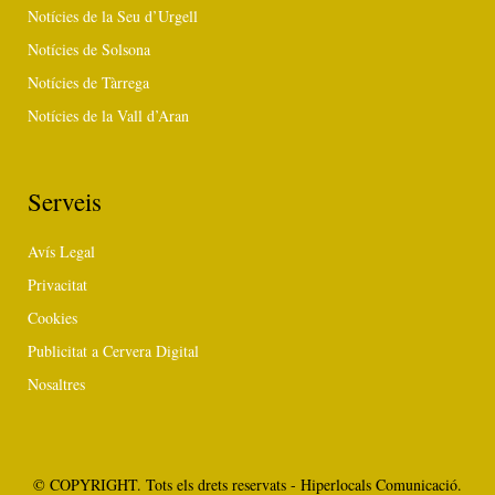
Notícies de la Seu d’Urgell
Notícies de Solsona
Notícies de Tàrrega
Notícies de la Vall d’Aran
Serveis
Avís Legal
Privacitat
Cookies
Publicitat a Cervera Digital
Nosaltres
© COPYRIGHT. Tots els drets reservats - Hiperlocals Comunicació.