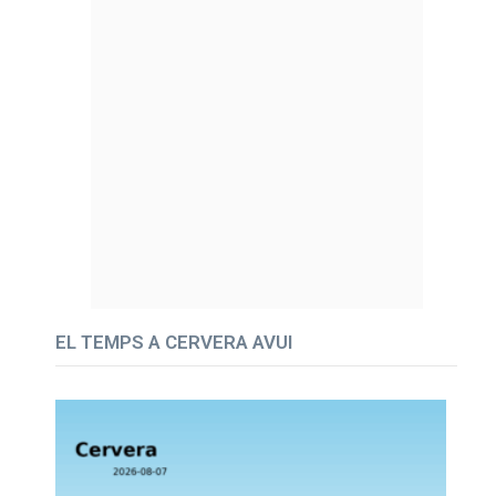
EL TEMPS A CERVERA AVUI