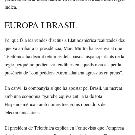
indica.
EUROPA I BRASIL
Pel que fa a les vendes d’actius a Llatinoamèrica realitzades des
que va arribar a la presidència, Marc Murtra ha assenyalat que
Telefónica ha decidit retirar-se dels països hispanoparlants de la
regió perquè no podien ser rendibles en aquells mercats per la
presència de “competidors extremadament agressius en preus”.
En canvi, la companyia sí que ha apostat pel Brasil, un mercat
amb una economia “gairebé equivalent” a la de tota
Hispanoamèrica i amb només tres grans operadors de
telecomunicacions.
El president de Telefónica explica en l’entrevista que l’empresa