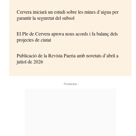
Cervera iniciarà un estudi sobre les mines d’aigua per
garantir la seguretat del subsol
El Ple de Cervera aprova nous acords i fa balanç dels
projectes de ciutat
Publicació de la Revista Paeria amb novetats d’abril a
juliol de 2026
- Publicitat -