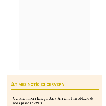
ÚLTIMES NOTÍCIES CERVERA
Cervera millora la seguretat viària amb l’instal·lació de
nous passos elevats