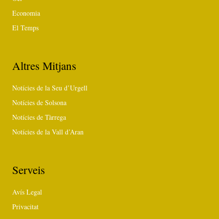
Economia
El Temps
Altres Mitjans
Notícies de la Seu d’Urgell
Notícies de Solsona
Notícies de Tàrrega
Notícies de la Vall d’Aran
Serveis
Avís Legal
Privacitat