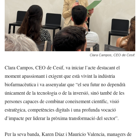
Clara Campos, CEO de Cesif.
Clara Campos, CEO de Cesif, va iniciar l’acte destacant el
moment apassionant i exigent que està vivint la indústria
biofarmacèutica i va assenyalar que “el seu futur no dependrà
únicament de la tecnologia o de la inversió, sinó també de les
persones capaces de combinar coneixement científic, visió
estratègica, competències digitals i una profunda vocació
d’impacte per liderar la pròxima transformació del sector”.
Per la seva banda, Karen Díaz i Mauricio Valencia, managers de