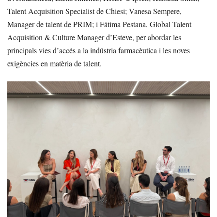
Talent Acquisition Specialist de Chiesi; Vanesa Sempere,
Manager de talent de PRIM; i Fátima Pestana, Global Talent
Acquisition & Culture Manager d’Esteve, per abordar les
principals vies d’accés a la indústria farmacèutica i les noves
exigències en matèria de talent.