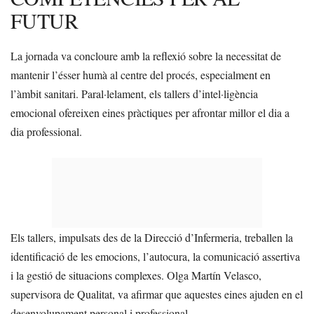
FUTUR
La jornada va concloure amb la reflexió sobre la necessitat de
mantenir l’ésser humà al centre del procés, especialment en
l’àmbit sanitari. Paral·lelament, els tallers d’intel·ligència
emocional ofereixen eines pràctiques per afrontar millor el dia a
dia professional.
Els tallers, impulsats des de la Direcció d’Infermeria, treballen la
identificació de les emocions, l’autocura, la comunicació assertiva
i la gestió de situacions complexes. Olga Martín Velasco,
supervisora de Qualitat, va afirmar que aquestes eines ajuden en el
desenvolupament personal i professional.