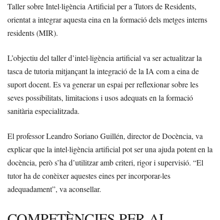
Taller sobre Intel·ligència Artificial per a Tutors de Residents,
orientat a integrar aquesta eina en la formació dels metges interns
residents (MIR).
L’objectiu del taller d’intel·ligència artificial va ser actualitzar la
tasca de tutoria mitjançant la integració de la IA com a eina de
suport docent. Es va generar un espai per reflexionar sobre les
seves possibilitats, limitacions i usos adequats en la formació
sanitària especialitzada.
El professor Leandro Soriano Guillén, director de Docència, va
explicar que la intel·ligència artificial pot ser una ajuda potent en la
docència, però s’ha d’utilitzar amb criteri, rigor i supervisió. “El
tutor ha de conèixer aquestes eines per incorporar-les
adequadament”, va aconsellar.
COMPETÈNCIES PER AL