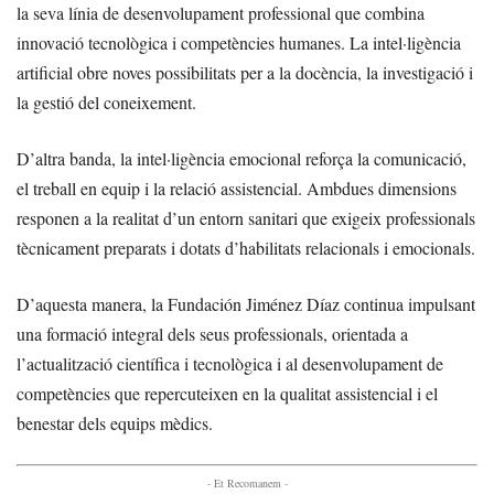
la seva línia de desenvolupament professional que combina
innovació tecnològica i competències humanes. La intel·ligència
artificial obre noves possibilitats per a la docència, la investigació i
la gestió del coneixement.
D’altra banda, la intel·ligència emocional reforça la comunicació,
el treball en equip i la relació assistencial. Ambdues dimensions
responen a la realitat d’un entorn sanitari que exigeix professionals
tècnicament preparats i dotats d’habilitats relacionals i emocionals.
D’aquesta manera, la Fundación Jiménez Díaz continua impulsant
una formació integral dels seus professionals, orientada a
l’actualització científica i tecnològica i al desenvolupament de
competències que repercuteixen en la qualitat assistencial i el
benestar dels equips mèdics.
- Et Recomanem -