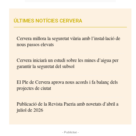
ÚLTIMES NOTÍCIES CERVERA
Cervera millora la seguretat viària amb l’instal·lació de
nous passos elevats
Cervera iniciarà un estudi sobre les mines d’aigua per
garantir la seguretat del subsol
El Ple de Cervera aprova nous acords i fa balanç dels
projectes de ciutat
Publicació de la Revista Paeria amb novetats d’abril a
juliol de 2026
- Publicitat -