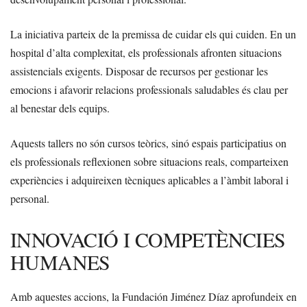
La iniciativa parteix de la premissa de cuidar els qui cuiden. En un
hospital d’alta complexitat, els professionals afronten situacions
assistencials exigents. Disposar de recursos per gestionar les
emocions i afavorir relacions professionals saludables és clau per
al benestar dels equips.
Aquests tallers no són cursos teòrics, sinó espais participatius on
els professionals reflexionen sobre situacions reals, comparteixen
experiències i adquireixen tècniques aplicables a l’àmbit laboral i
personal.
INNOVACIÓ I COMPETÈNCIES
HUMANES
Amb aquestes accions, la Fundación Jiménez Díaz aprofundeix en