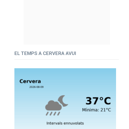
EL TEMPS A CERVERA AVUI