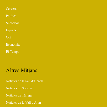
Cervera
Política
Successos
Esports
Oci
Economia
El Temps
Altres Mitjans
Notícies de la Seu d’Urgell
Notícies de Solsona
Notícies de Tàrrega
Notícies de la Vall d’Aran