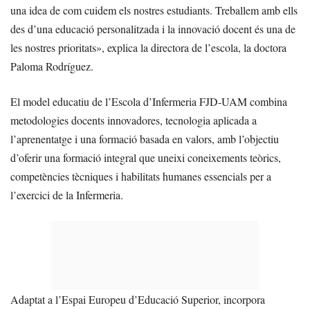
una idea de com cuidem els nostres estudiants. Treballem amb ells
des d’una educació personalitzada i la innovació docent és una de
les nostres prioritats», explica la directora de l’escola, la doctora
Paloma Rodríguez.
El model educatiu de l’Escola d’Infermeria FJD-UAM combina
metodologies docents innovadores, tecnologia aplicada a
l’aprenentatge i una formació basada en valors, amb l’objectiu
d’oferir una formació integral que uneixi coneixements teòrics,
competències tècniques i habilitats humanes essencials per a
l’exercici de la Infermeria.
Adaptat a l’Espai Europeu d’Educació Superior, incorpora