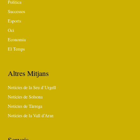
Política
Successos
Esports
Oci
Economia
El Temps
Altres Mitjans
Notícies de la Seu d’Urgell
Notícies de Solsona
Notícies de Tàrrega
Notícies de la Vall d’Aran
Serveis