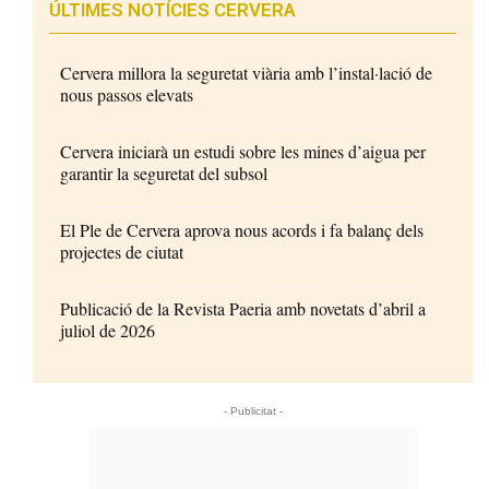
ÚLTIMES NOTÍCIES CERVERA
Cervera millora la seguretat viària amb l’instal·lació de
nous passos elevats
Cervera iniciarà un estudi sobre les mines d’aigua per
garantir la seguretat del subsol
El Ple de Cervera aprova nous acords i fa balanç dels
projectes de ciutat
Publicació de la Revista Paeria amb novetats d’abril a
juliol de 2026
- Publicitat -