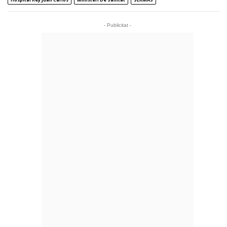
- Publicitat -