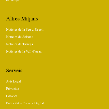
Altres Mitjans
Notícies de la Seu d’Urgell
Notícies de Solsona
Notícies de Tàrrega
Notícies de la Vall d’Aran
Serveis
Avís Legal
Privacitat
Cookies
Publicitat a Cervera Digital