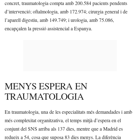
concret, traumatologia compta amb 200.584 pacients pendents
d’intervenció; oftalmologia, amb 172.974; cirurgia general i de
l’aparell digestiu, amb 149.749; i urologia, amb 75.086,
encapçalen la pressió assistencial a Espanya.
MENYS ESPERA EN
TRAUMATOLOGIA
En traumatologia, una de les especialitats més demandades i amb
més complexitat organitzativa, el temps mitjà d’espera en el
conjunt del SNS arriba als 137 dies, mentre que a Madrid es
redueix a 54, cosa que suposa 83 dies menys. La diferència