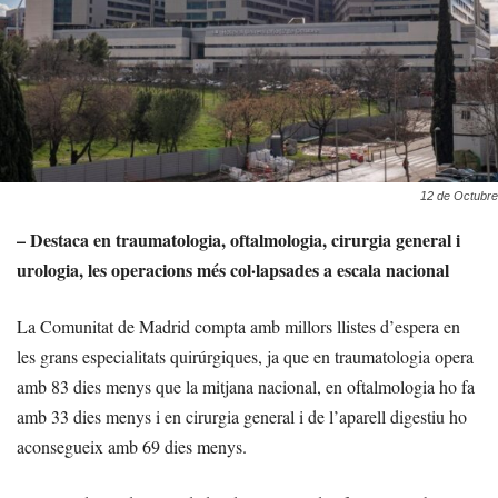
12 de Octubre
– Destaca en traumatologia, oftalmologia, cirurgia general i
urologia, les operacions més col·lapsades a escala nacional
La Comunitat de Madrid compta amb millors llistes d’espera en
les grans especialitats quirúrgiques, ja que en traumatologia opera
amb 83 dies menys que la mitjana nacional, en oftalmologia ho fa
amb 33 dies menys i en cirurgia general i de l’aparell digestiu ho
aconsegueix amb 69 dies menys.