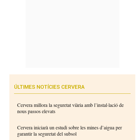
ÚLTIMES NOTÍCIES CERVERA
Cervera millora la seguretat viària amb l’instal·lació de
nous passos elevats
Cervera iniciarà un estudi sobre les mines d’aigua per
garantir la seguretat del subsol