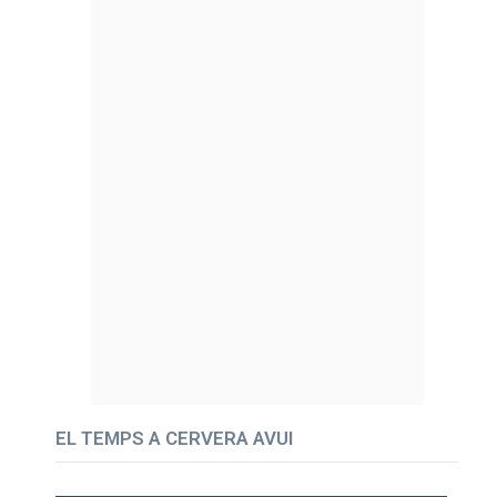
EL TEMPS A CERVERA AVUI