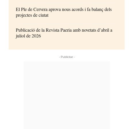
El Ple de Cervera aprova nous acords i fa balanç dels
projectes de ciutat
Publicació de la Revista Paeria amb novetats d’abril a
juliol de 2026
- Publicitat -