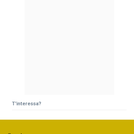
T’interessa?