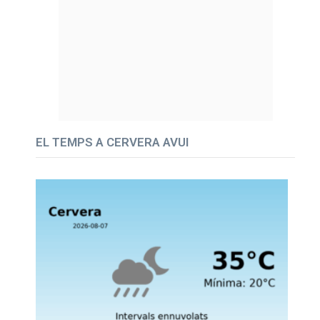
EL TEMPS A CERVERA AVUI