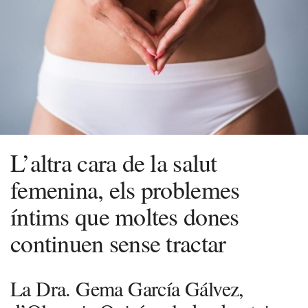
L’altra cara de la salut
femenina, els problemes
íntims que moltes dones
continuen sense tractar
La Dra. Gema García Gálvez,