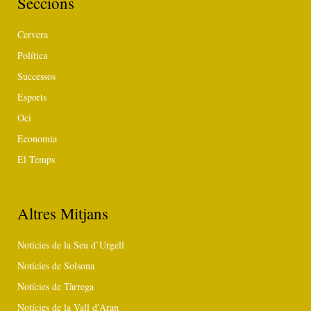
Seccions
Cervera
Política
Successos
Esports
Oci
Economia
El Temps
Altres Mitjans
Notícies de la Seu d’Urgell
Notícies de Solsona
Notícies de Tàrrega
Notícies de la Vall d’Aran