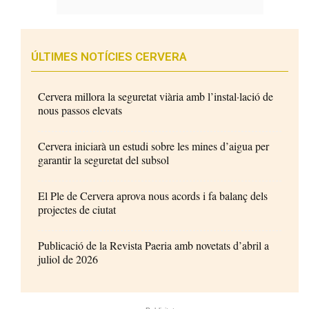
ÚLTIMES NOTÍCIES CERVERA
Cervera millora la seguretat viària amb l’instal·lació de
nous passos elevats
Cervera iniciarà un estudi sobre les mines d’aigua per
garantir la seguretat del subsol
El Ple de Cervera aprova nous acords i fa balanç dels
projectes de ciutat
Publicació de la Revista Paeria amb novetats d’abril a
juliol de 2026